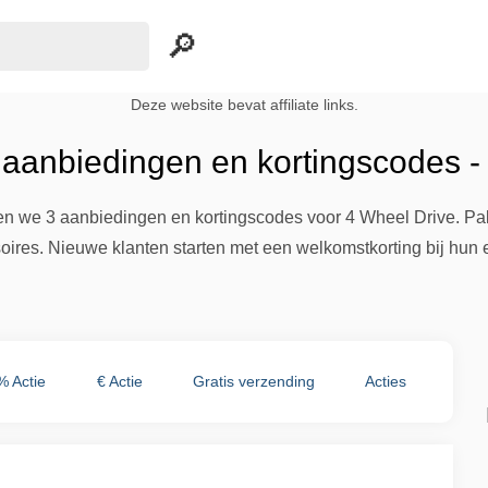
Deze website bevat affiliate links.
 aanbiedingen en kortingscodes -
n we 3 aanbiedingen en kortingscodes voor 4 Wheel Drive. Pak
soires. Nieuwe klanten starten met een welkomstkorting bij hun e
% Actie
€ Actie
Gratis verzending
Acties