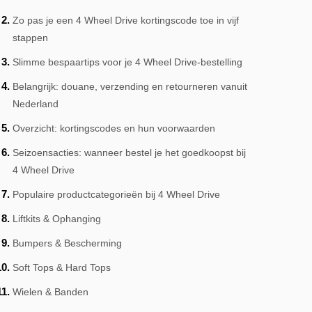
Zo pas je een 4 Wheel Drive kortingscode toe in vijf
stappen
Slimme bespaartips voor je 4 Wheel Drive-bestelling
Belangrijk: douane, verzending en retourneren vanuit
Nederland
Overzicht: kortingscodes en hun voorwaarden
Seizoensacties: wanneer bestel je het goedkoopst bij
4 Wheel Drive
Populaire productcategorieën bij 4 Wheel Drive
Liftkits & Ophanging
Bumpers & Bescherming
Soft Tops & Hard Tops
Wielen & Banden