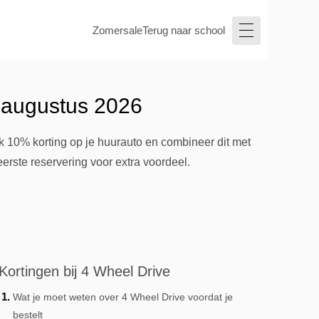
Zomersale
Terug naar school
 augustus 2026
 10% korting op je huurauto en combineer dit met
erste reservering voor extra voordeel.
Kortingen bij 4 Wheel Drive
Wat je moet weten over 4 Wheel Drive voordat je
bestelt