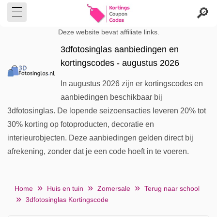
Deze website bevat affiliate links.
3dfotosinglas aanbiedingen en
kortingscodes - augustus 2026
In augustus 2026 zijn er kortingscodes en
aanbiedingen beschikbaar bij
3dfotosinglas. De lopende seizoensacties leveren 20% tot
30% korting op fotoproducten, decoratie en
interieurobjecten. Deze aanbiedingen gelden direct bij
afrekening, zonder dat je een code hoeft in te voeren.
Home
Huis en tuin
Zomersale
Terug naar school
3dfotosinglas Kortingscode