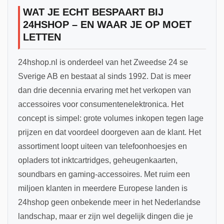
WAT JE ECHT BESPAART BIJ
24HSHOP – EN WAAR JE OP MOET
LETTEN
24hshop.nl is onderdeel van het Zweedse 24 se
Sverige AB en bestaat al sinds 1992. Dat is meer
dan drie decennia ervaring met het verkopen van
accessoires voor consumentenelektronica. Het
concept is simpel: grote volumes inkopen tegen lage
prijzen en dat voordeel doorgeven aan de klant. Het
assortiment loopt uiteen van telefoonhoesjes en
opladers tot inktcartridges, geheugenkaarten,
soundbars en gaming-accessoires. Met ruim een
miljoen klanten in meerdere Europese landen is
24hshop geen onbekende meer in het Nederlandse
landschap, maar er zijn wel degelijk dingen die je