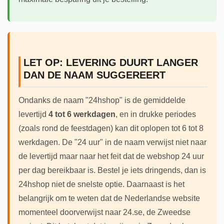
LET OP: LEVERING DUURT LANGER
DAN DE NAAM SUGGEREERT
Ondanks de naam "24hshop" is de gemiddelde
levertijd
4 tot 6 werkdagen
, en in drukke periodes
(zoals rond de feestdagen) kan dit oplopen tot 6 tot 8
werkdagen. De "24 uur" in de naam verwijst niet naar
de levertijd maar naar het feit dat de webshop 24 uur
per dag bereikbaar is. Bestel je iets dringends, dan is
24hshop niet de snelste optie. Daarnaast is het
belangrijk om te weten dat de Nederlandse website
momenteel doorverwijst naar 24.se, de Zweedse