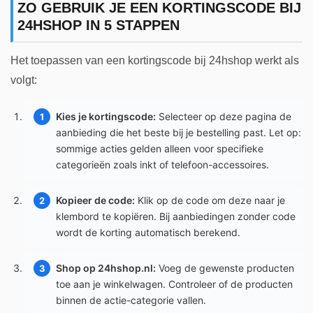
ZO GEBRUIK JE EEN KORTINGSCODE BIJ
24HSHOP IN 5 STAPPEN
Het toepassen van een kortingscode bij 24hshop werkt als
volgt:
Kies je kortingscode:
Selecteer op deze pagina de
aanbieding die het beste bij je bestelling past. Let op:
sommige acties gelden alleen voor specifieke
categorieën zoals inkt of telefoon-accessoires.
Kopieer de code:
Klik op de code om deze naar je
klembord te kopiëren. Bij aanbiedingen zonder code
wordt de korting automatisch berekend.
Shop op 24hshop.nl:
Voeg de gewenste producten
toe aan je winkelwagen. Controleer of de producten
binnen de actie-categorie vallen.