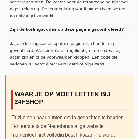
scheerapparaten. De kosten voor de retourzending zijn voor
eigen rekening. De terugbetaling wordt binnen twee weken
na ontvangst verwerkt.
Zijn de kortingscodes op deze pagina gecontroleerd?
Ja, alle kortingscodes op deze pagina zijn handmatig
geverifieerd. We controleren regelmatig of de codes nog
actief zijn en of de voorwaarden kloppen. Een code die
verlopen is, wordt direct verwijderd of bijgewerkt.
WAAR JE OP MOET LETTEN BIJ
24HSHOP
Er zijn een paar punten om in gedachten te houden.
Ten eerste is de Nederlandstalige website
momenteel niet volledig beschikbaar – je wordt