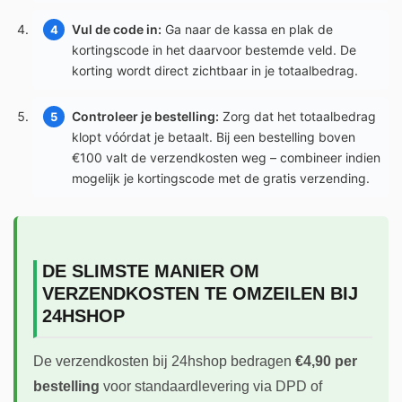
Vul de code in:
Ga naar de kassa en plak de
kortingscode in het daarvoor bestemde veld. De
korting wordt direct zichtbaar in je totaalbedrag.
Controleer je bestelling:
Zorg dat het totaalbedrag
klopt vóórdat je betaalt. Bij een bestelling boven
€100 valt de verzendkosten weg – combineer indien
mogelijk je kortingscode met de gratis verzending.
DE SLIMSTE MANIER OM
VERZENDKOSTEN TE OMZEILEN BIJ
24HSHOP
De verzendkosten bij 24hshop bedragen
€4,90 per
bestelling
voor standaardlevering via DPD of