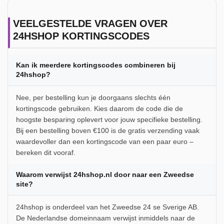
VEELGESTELDE VRAGEN OVER
24HSHOP KORTINGSCODES
Kan ik meerdere kortingscodes combineren bij
24hshop?
Nee, per bestelling kun je doorgaans slechts één
kortingscode gebruiken. Kies daarom de code die de
hoogste besparing oplevert voor jouw specifieke bestelling.
Bij een bestelling boven €100 is de gratis verzending vaak
waardevoller dan een kortingscode van een paar euro –
bereken dit vooraf.
Waarom verwijst 24hshop.nl door naar een Zweedse
site?
24hshop is onderdeel van het Zweedse 24 se Sverige AB.
De Nederlandse domeinnaam verwijst inmiddels naar de