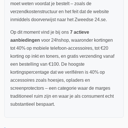
moet weten voordat je bestelt – zoals de
verzendkostenstructuur en het feit dat de website
inmiddels doorverwijst naar het Zweedse 24.se.
Op dit moment vind je bij ons
7 actieve
aanbiedingen
voor 24hshop, waaronder kortingen
tot 40% op mobiele telefoon-accessoires, tot €20
korting op inkt en toners, en gratis verzending vanaf
een bestelling van €100. De hoogste
kortingspercentage dat we verifiëren is 40% op
accessoires zoals hoesjes, opladers en
screenprotectors – een categorie waar de marges
traditioneel ruim zijn en waar je als consument echt
substantieel bespaart.