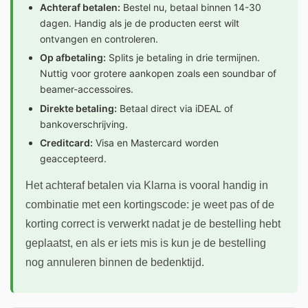
Achteraf betalen:
Bestel nu, betaal binnen 14-30
dagen. Handig als je de producten eerst wilt
ontvangen en controleren.
Op afbetaling:
Splits je betaling in drie termijnen.
Nuttig voor grotere aankopen zoals een soundbar of
beamer-accessoires.
Direkte betaling:
Betaal direct via iDEAL of
bankoverschrijving.
Creditcard:
Visa en Mastercard worden
geaccepteerd.
Het achteraf betalen via Klarna is vooral handig in
combinatie met een kortingscode: je weet pas of de
korting correct is verwerkt nadat je de bestelling hebt
geplaatst, en als er iets mis is kun je de bestelling
nog annuleren binnen de bedenktijd.