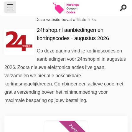
Deze website bevat affiliate links.
24hshop.nl aanbiedingen en
kortingscodes - augustus 2026
Op deze pagina vind je kortingscodes en
aanbiedingen voor 24hshop.nl in augustus
2026. Zodra nieuwe elektronica acties live gaan,
verzamelen we hier alle beschikbare
kortingsmogelijkheden. Combineer een actieve code met
gratis verzending boven het minimumbedrag voor
maximale besparing op jouw bestelling.
Aanbieding