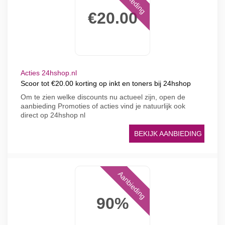
€20.00
Acties 24hshop.nl
Scoor tot €20.00 korting op inkt en toners bij 24hshop
Om te zien welke discounts nu actueel zijn, open de
aanbieding Promoties of acties vind je natuurlijk ook
direct op 24hshop nl
BEKIJK AANBIEDING
Aanbieding
90%