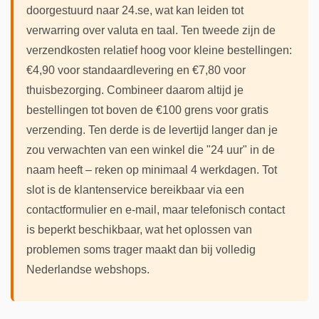
doorgestuurd naar 24.se, wat kan leiden tot
verwarring over valuta en taal. Ten tweede zijn de
verzendkosten relatief hoog voor kleine bestellingen:
€4,90 voor standaardlevering en €7,80 voor
thuisbezorging. Combineer daarom altijd je
bestellingen tot boven de €100 grens voor gratis
verzending. Ten derde is de levertijd langer dan je
zou verwachten van een winkel die "24 uur" in de
naam heeft – reken op minimaal 4 werkdagen. Tot
slot is de klantenservice bereikbaar via een
contactformulier en e-mail, maar telefonisch contact
is beperkt beschikbaar, wat het oplossen van
problemen soms trager maakt dan bij volledig
Nederlandse webshops.