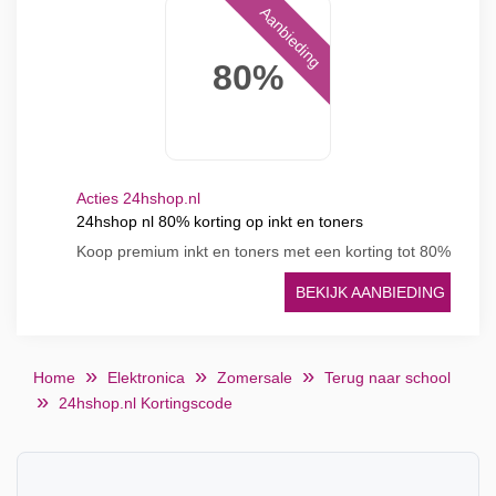
Aanbieding
80%
Acties 24hshop.nl
24hshop nl 80% korting op inkt en toners
Koop premium inkt en toners met een korting tot 80%
BEKIJK AANBIEDING
Home
Elektronica
Zomersale
Terug naar school
24hshop.nl Kortingscode