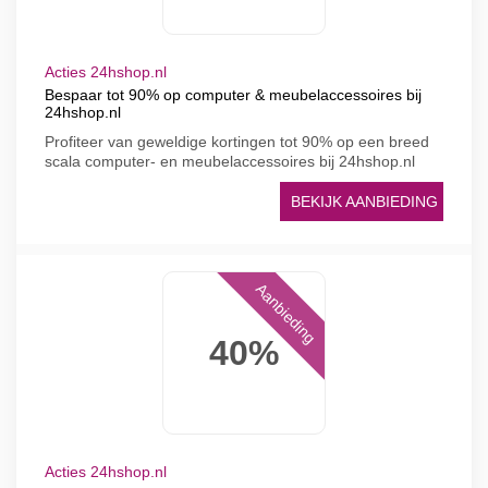
Acties 24hshop.nl
Bespaar tot 90% op computer & meubelaccessoires bij
24hshop.nl
Profiteer van geweldige kortingen tot 90% op een breed
scala computer- en meubelaccessoires bij 24hshop.nl
BEKIJK AANBIEDING
Aanbieding
40%
Acties 24hshop.nl