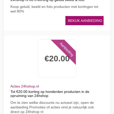
Koop geluid, beeld en foto producten met kortingen tot
wel 80%
BEKIJK AANBIEDING
Aanbieding
€20.00
Acties 24hshop.nl
Tot €20.00 korting op honderden producten in de
opruiming van 24hshop
Om te zien welke discounts nu actueel zijn, open de
aanbieding Promoties of acties vind je natuurlijk ook
direct op 24hshop nl