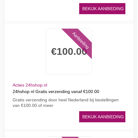
BEKIJK AANBIEDING
Aanbieding
€100.00
Acties 24hshop.nl
24hshop nl Gratis verzending vanaf €100.00
Gratis verzending door heel Nederland bij bestellingen
van €100.00 of meer
BEKIJK AANBIEDING