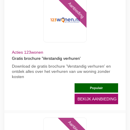
Aanbieding
Acties 123wonen
Gratis brochure 'Verstandig verhuren'
Download de gratis brochure 'Verstandig verhuren' en
ontdek alles over het verhuren van uw woning zonder
kosten
Populair
BEKIJK AANBIEDING
Aanbieding