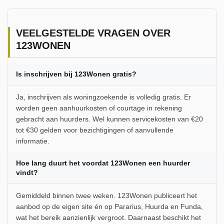
VEELGESTELDE VRAGEN OVER
123WONEN
Is inschrijven bij 123Wonen gratis?
Ja, inschrijven als woningzoekende is volledig gratis. Er
worden geen aanhuurkosten of courtage in rekening
gebracht aan huurders. Wel kunnen servicekosten van €20
tot €30 gelden voor bezichtigingen of aanvullende
informatie.
Hoe lang duurt het voordat 123Wonen een huurder
vindt?
Gemiddeld binnen twee weken. 123Wonen publiceert het
aanbod op de eigen site én op Pararius, Huurda en Funda,
wat het bereik aanzienlijk vergroot. Daarnaast beschikt het