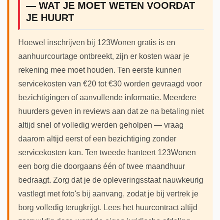
— WAT JE MOET WETEN VOORDAT
JE HUURT
Hoewel inschrijven bij 123Wonen gratis is en
aanhuurcourtage ontbreekt, zijn er kosten waar je
rekening mee moet houden. Ten eerste kunnen
servicekosten van €20 tot €30 worden gevraagd voor
bezichtigingen of aanvullende informatie. Meerdere
huurders geven in reviews aan dat ze na betaling niet
altijd snel of volledig werden geholpen — vraag
daarom altijd eerst of een bezichtiging zonder
servicekosten kan. Ten tweede hanteert 123Wonen
een borg die doorgaans één of twee maandhuur
bedraagt. Zorg dat je de opleveringsstaat nauwkeurig
vastlegt met foto's bij aanvang, zodat je bij vertrek je
borg volledig terugkrijgt. Lees het huurcontract altijd