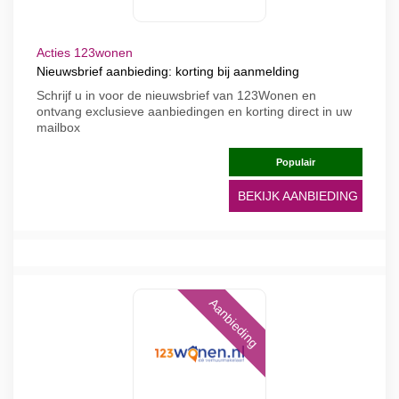
Acties 123wonen
Nieuwsbrief aanbieding: korting bij aanmelding
Schrijf u in voor de nieuwsbrief van 123Wonen en
ontvang exclusieve aanbiedingen en korting direct in uw
mailbox
Populair
BEKIJK AANBIEDING
Aanbieding