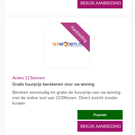
BEKIJK AANBIEDING
Aanbieding
Acties 123wonen
Gratis huurprijs berekenen voor uw woning
Bereken eenvoudig en gratis de huurprijs van uw woning
met de online tool van 123Wonen. Direct inzicht zonder
kosten
Populair
BEKIJK AANBIEDING