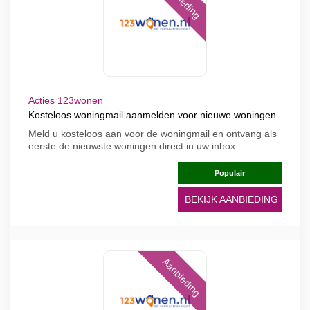
Acties 123wonen
Kosteloos woningmail aanmelden voor nieuwe woningen
Meld u kosteloos aan voor de woningmail en ontvang als
eerste de nieuwste woningen direct in uw inbox
Populair
BEKIJK AANBIEDING
Aanbieding