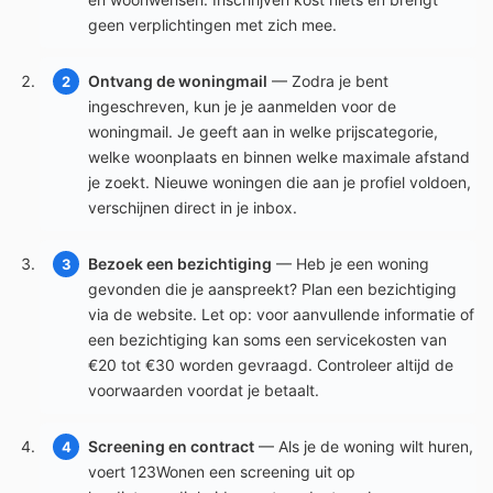
geen verplichtingen met zich mee.
Ontvang de woningmail
— Zodra je bent
ingeschreven, kun je je aanmelden voor de
woningmail. Je geeft aan in welke prijscategorie,
welke woonplaats en binnen welke maximale afstand
je zoekt. Nieuwe woningen die aan je profiel voldoen,
verschijnen direct in je inbox.
Bezoek een bezichtiging
— Heb je een woning
gevonden die je aanspreekt? Plan een bezichtiging
via de website. Let op: voor aanvullende informatie of
een bezichtiging kan soms een servicekosten van
€20 tot €30 worden gevraagd. Controleer altijd de
voorwaarden voordat je betaalt.
Screening en contract
— Als je de woning wilt huren,
voert 123Wonen een screening uit op