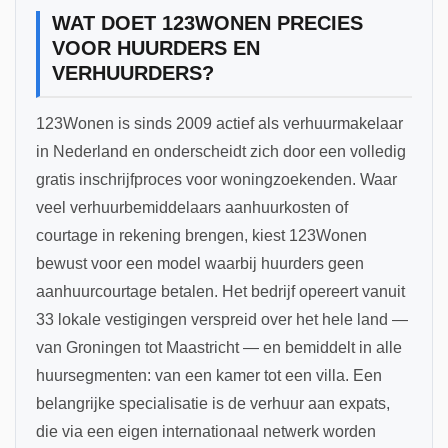
WAT DOET 123WONEN PRECIES
VOOR HUURDERS EN
VERHUURDERS?
123Wonen is sinds 2009 actief als verhuurmakelaar
in Nederland en onderscheidt zich door een volledig
gratis inschrijfproces voor woningzoekenden. Waar
veel verhuurbemiddelaars aanhuurkosten of
courtage in rekening brengen, kiest 123Wonen
bewust voor een model waarbij huurders geen
aanhuurcourtage betalen. Het bedrijf opereert vanuit
33 lokale vestigingen verspreid over het hele land —
van Groningen tot Maastricht — en bemiddelt in alle
huursegmenten: van een kamer tot een villa. Een
belangrijke specialisatie is de verhuur aan expats,
die via een eigen internationaal netwerk worden