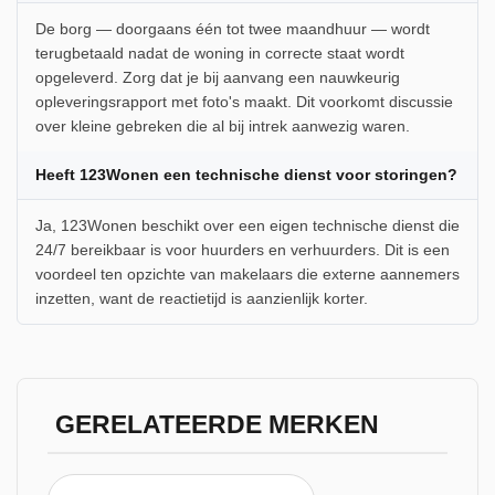
De borg — doorgaans één tot twee maandhuur — wordt
terugbetaald nadat de woning in correcte staat wordt
opgeleverd. Zorg dat je bij aanvang een nauwkeurig
opleveringsrapport met foto's maakt. Dit voorkomt discussie
over kleine gebreken die al bij intrek aanwezig waren.
Heeft 123Wonen een technische dienst voor storingen?
Ja, 123Wonen beschikt over een eigen technische dienst die
24/7 bereikbaar is voor huurders en verhuurders. Dit is een
voordeel ten opzichte van makelaars die externe aannemers
inzetten, want de reactietijd is aanzienlijk korter.
GERELATEERDE MERKEN