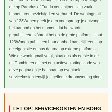
die op Pararius of Funda verschijnen, zijn vaak
binnen uren bezichtigd en verhuurd. De woningmail
van 123Wonen geeft je een voorsprong: je ontvangt
het aanbod op het moment dat het wordt
gepubliceerd, vóórdat het op de grote platforms staat.
123Wonen publiceert haar aanbod namelijk eerst op
de eigen site en pas daarna op externe platforms.
Wie de woningmail volgt, staat dus als eerste in de
rij. Combineer dit met een actieve kortingscode van
deze pagina en je bespaart op eventuele
servicekosten terwijl je sneller je droomwoning vindt.
LET OP: SERVICEKOSTEN EN BORG