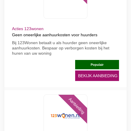
Acties 123wonen
Geen oneerlijke aanhuurkosten voor huurders
Bij 123Wonen betaalt u als huurder geen oneerlijke
aanhuurkosten. Bespaar op verborgen kosten bij het
huren van uw woning
Populair
BEKIJK AANBIEDING
Aanbieding