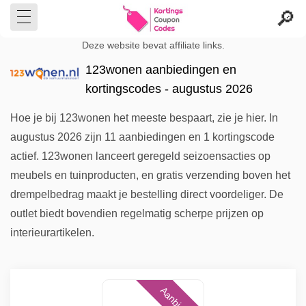
Deze website bevat affiliate links.
123wonen aanbiedingen en
kortingscodes - augustus 2026
Hoe je bij 123wonen het meeste bespaart, zie je hier. In
augustus 2026 zijn 11 aanbiedingen en 1 kortingscode
actief. 123wonen lanceert geregeld seizoensacties op
meubels en tuinproducten, en gratis verzending boven het
drempelbedrag maakt je bestelling direct voordeliger. De
outlet biedt bovendien regelmatig scherpe prijzen op
interieurartikelen.
Aanbieding