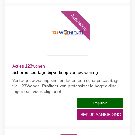
Aanbieding
Acties 123wonen
Scherpe courtage bij verkoop van uw woning
Verkoop uw woning snel en tegen een scherpe courtage
via 123Wonen. Profiteer van professionele begeleiding
tegen een voordelig tarief
Populair
BEKIJK AANBIEDING