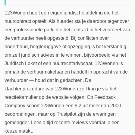
123Wonen heeft een eigen juridische afdeling die het
huurcontract opstelt. Als huurder sta je daardoor tegenover
een professionele partij die het contract in het voordeel van
de verhuurder heeft opgesteld. Bij conflicten over
onderhoud, borgteruggave of opzegging is het verstandig
om zelf juridisch advies in te winnen, bijvoorbeeld via het
Juridisch Loket of een huurrechtadvocaat. 123Wonen is
primair de verhuurmakelaar en handelt in opdracht van de
verhuurder — houd dat in gedachten. De
klachtenprocedure van 123Wonen zelf kun je via het
reactieformulier op de website volgen. Op Feedback
Company scoort 123Wonen een 9,2 uit meer dan 2000
beoordelingen, maar op Trustpilot zijn de ervaringen
gemengder. Lees altijd recente reviews voordat je een
keuze maakt.