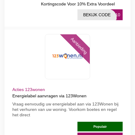
Kortingscode Voor 10% Extra Voordeel
BEKIJK CODE
RA10
Aanbieding
Acties 123wonen
Energielabel aanvragen via 123Wonen
Vraag eenvoudig uw energielabel aan via 123Wonen bij
het verhuren van uw woning. Voorkom boetes en regel
het direct
Populair