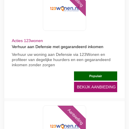
Acties 123wonen
Verhuur aan Defensie met gegarandeerd inkomen
Verhuur uw woning aan Defensie via 123Wonen en
profiteer van degelijke huurders en een gegarandeerd
inkomen zonder zorgen
Populair
BEKIJK AANBIEDING
Aanbieding