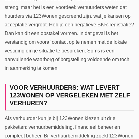
streng, maar het is een voordeel: verhuurders weten dat
huurders via 123Wonen gescreend zijn, wat je kansen op
acceptatie vergroot. Heb je een negatieve BKR-registratie?
Dan kan dit een obstakel vormen. In dat geval is het
verstandig om vooraf contact op te nemen met de lokale
vestiging om je situatie te bespreken. Soms is een
aanvullende waarborg of borgstelling voldoende om toch
in aanmerking te komen.
VOOR VERHUURDERS: WAT LEVERT
123WONEN OP VERGELEKEN MET ZELF
VERHUREN?
Als verhuurder kun je bij 123Wonen kiezen uit drie
pakketten: verhuurbemiddeling, financieel beheer en
compleet beheer. Bij verhuurbemiddeling zoekt 123Wonen