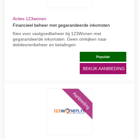
Acties 123wonen
Financieel beheer met gegarandeerde inkomsten
Kies voor vastgoedbeheer bij 123Wonen met
gegarandeerde inkomsten. Geen omkijken naar
debiteurenbeheer en betalingen
Populair
BEKIJK AANBIEDING
Aanbieding