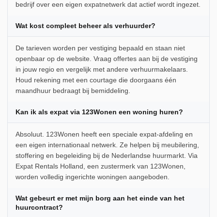
bedrijf over een eigen expatnetwerk dat actief wordt ingezet.
Wat kost compleet beheer als verhuurder?
De tarieven worden per vestiging bepaald en staan niet
openbaar op de website. Vraag offertes aan bij de vestiging
in jouw regio en vergelijk met andere verhuurmakelaars.
Houd rekening met een courtage die doorgaans één
maandhuur bedraagt bij bemiddeling.
Kan ik als expat via 123Wonen een woning huren?
Absoluut. 123Wonen heeft een speciale expat-afdeling en
een eigen internationaal netwerk. Ze helpen bij meubilering,
stoffering en begeleiding bij de Nederlandse huurmarkt. Via
Expat Rentals Holland, een zustermerk van 123Wonen,
worden volledig ingerichte woningen aangeboden.
Wat gebeurt er met mijn borg aan het einde van het
huurcontract?