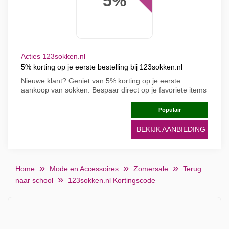
5%
Acties 123sokken.nl
5% korting op je eerste bestelling bij 123sokken.nl
Nieuwe klant? Geniet van 5% korting op je eerste
aankoop van sokken. Bespaar direct op je favoriete items
Populair
BEKIJK AANBIEDING
Home
Mode en Accessoires
Zomersale
Terug
naar school
123sokken.nl Kortingscode