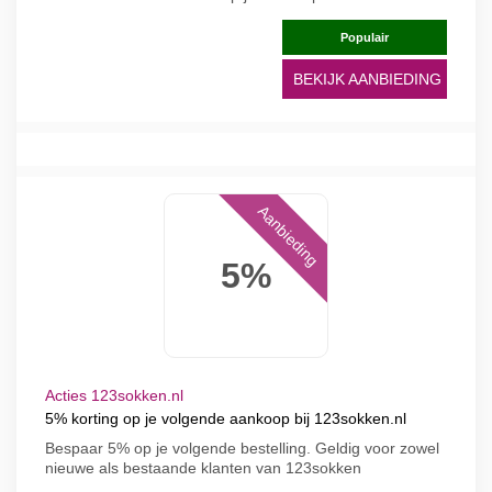
Populair
BEKIJK AANBIEDING
Aanbieding
5%
Acties 123sokken.nl
5% korting op je volgende aankoop bij 123sokken.nl
Bespaar 5% op je volgende bestelling. Geldig voor zowel
nieuwe als bestaande klanten van 123sokken