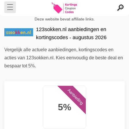
Deze website bevat affiliate links.
123sokken.nl aanbiedingen en
kortingscodes - augustus 2026
Vergelijk alle actuele aanbiedingen, kortingscodes en
acties van 123sokken.nl. Kies eenvoudig de beste deal en
bespaar tot 5%.
Aanbieding
5%