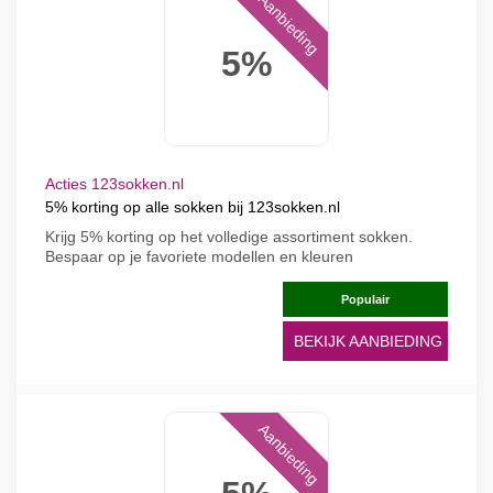
Aanbieding
5%
Acties 123sokken.nl
5% korting op alle sokken bij 123sokken.nl
Krijg 5% korting op het volledige assortiment sokken.
Bespaar op je favoriete modellen en kleuren
Populair
BEKIJK AANBIEDING
Aanbieding