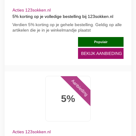
Acties 123sokken.nl
5% korting op je volledige bestelling bij 123sokken.nl
Verdien 5% korting op je gehele bestelling. Geldig op alle
artikelen die je in je winkelmandje plaatst
Populair
BEKIJK AANBIEDING
Aanbieding
5%
Acties 123sokken.nl