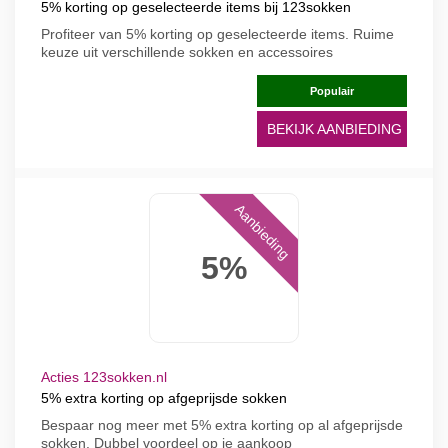
5% korting op geselecteerde items bij 123sokken
Profiteer van 5% korting op geselecteerde items. Ruime
keuze uit verschillende sokken en accessoires
Populair
BEKIJK AANBIEDING
Aanbieding
5%
Acties 123sokken.nl
5% extra korting op afgeprijsde sokken
Bespaar nog meer met 5% extra korting op al afgeprijsde
sokken. Dubbel voordeel op je aankoop