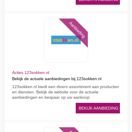
Aanbieding
Acties 123sokken.nl
Bekijk de actuele aanbiedingen bij 123sokken.nl
123sokken.nl biedt een divers assortiment aan producten
en diensten. Bekijk de website voor de actuele
aanbiedingen en bespaar op uw aankoop
BEKIJK AANBIEDING