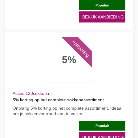
Populair
BEKIJK AANBIEDING
Aanbieding
5%
Acties 123sokken.nl
5% korting op het complete sokkenassortiment
Ontvang 5% korting op het complete assortiment. Ideaal
om je sokkenvoorraad aan te vullen
Populair
BEKIJK AANBIEDING