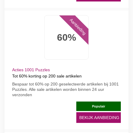
Aanbieding
60%
Acties 1001 Puzzles
Tot 60% korting op 200 sale artikelen
Bespaar tot 60% op 200 geselecteerde artikelen bij 1001
Puzzles. Alle sale artikelen worden binnen 24 uur
verzonden
Populair
BEKIJK AANBIEDING