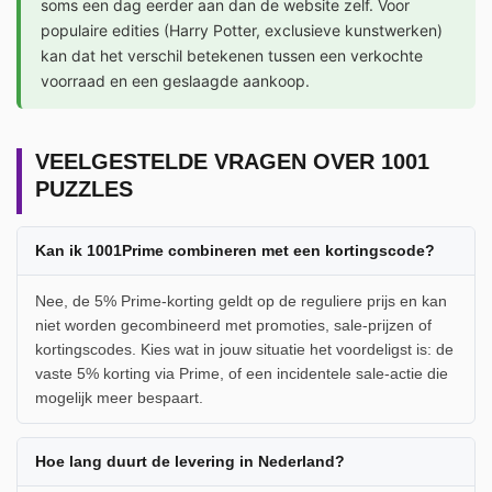
soms een dag eerder aan dan de website zelf. Voor
populaire edities (Harry Potter, exclusieve kunstwerken)
kan dat het verschil betekenen tussen een verkochte
voorraad en een geslaagde aankoop.
VEELGESTELDE VRAGEN OVER 1001
PUZZLES
Kan ik 1001Prime combineren met een kortingscode?
Nee, de 5% Prime-korting geldt op de reguliere prijs en kan
niet worden gecombineerd met promoties, sale-prijzen of
kortingscodes. Kies wat in jouw situatie het voordeligst is: de
vaste 5% korting via Prime, of een incidentele sale-actie die
mogelijk meer bespaart.
Hoe lang duurt de levering in Nederland?