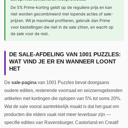
De 5% Prime-korting geldt op de reguliere prijs en kan
niet worden gecombineerd met lopende acties of sale-
prijzen. Wil je maximaal profiteren, gebruik dan Prime
voor bestellingen die niet in de sale zitten, en wacht op
de sale voor de rest.
DE SALE-AFDELING VAN 1001 PUZZLES:
WAT VIND JE ER EN WANNEER LOONT
HET
De
sale-pagina
van 1001 Puzzles bevat doorgaans
oudere edities, resterende voorraad en seizoensgebonden
artikelen met kortingen die oplopen van 5% tot soms 20%.
Wat de sale vooral aantrekkelijk maakt is dat het gaat om
producten die elders vaak niet meer leverbaar zijn —
specifie edities van Ravensburger, Castorland en Creatif