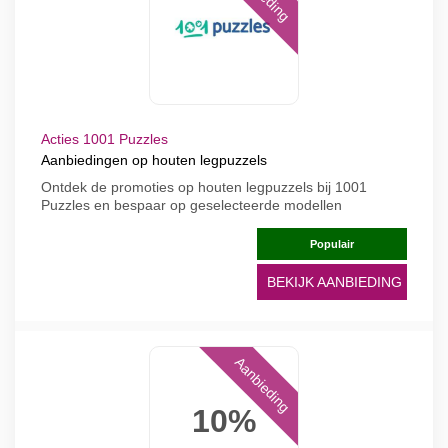
Acties 1001 Puzzles
Aanbiedingen op houten legpuzzels
Ontdek de promoties op houten legpuzzels bij 1001
Puzzles en bespaar op geselecteerde modellen
Populair
BEKIJK AANBIEDING
Aanbieding
10%