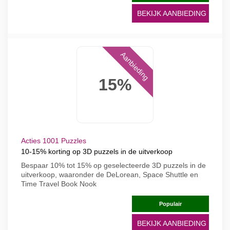
BEKIJK AANBIEDING
Aanbieding
15%
Acties 1001 Puzzles
10-15% korting op 3D puzzels in de uitverkoop
Bespaar 10% tot 15% op geselecteerde 3D puzzels in de
uitverkoop, waaronder de DeLorean, Space Shuttle en
Time Travel Book Nook
Populair
BEKIJK AANBIEDING