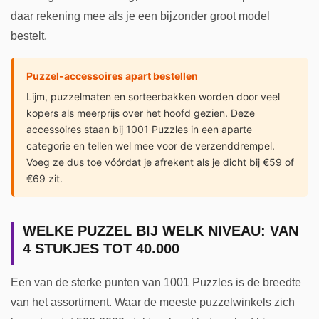
daar rekening mee als je een bijzonder groot model
bestelt.
Puzzel-accessoires apart bestellen
Lijm, puzzelmaten en sorteerbakken worden door veel
kopers als meerprijs over het hoofd gezien. Deze
accessoires staan bij 1001 Puzzles in een aparte
categorie en tellen wel mee voor de verzenddrempel.
Voeg ze dus toe vóórdat je afrekent als je dicht bij €59 of
€69 zit.
WELKE PUZZEL BIJ WELK NIVEAU: VAN
4 STUKJES TOT 40.000
Een van de sterke punten van 1001 Puzzles is de breedte
van het assortiment. Waar de meeste puzzelwinkels zich