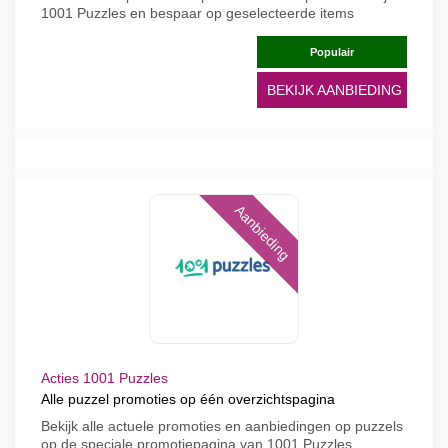
1001 Puzzles en bespaar op geselecteerde items
Populair
BEKIJK AANBIEDING
Aanbieding
Acties 1001 Puzzles
Alle puzzel promoties op één overzichtspagina
Bekijk alle actuele promoties en aanbiedingen op puzzels
op de speciale promotiepagina van 1001 Puzzles