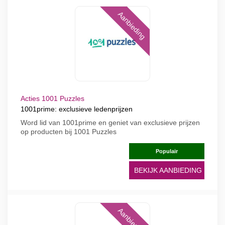
Aanbieding
Acties 1001 Puzzles
1001prime: exclusieve ledenprijzen
Word lid van 1001prime en geniet van exclusieve prijzen
op producten bij 1001 Puzzles
Populair
BEKIJK AANBIEDING
Aanbieding