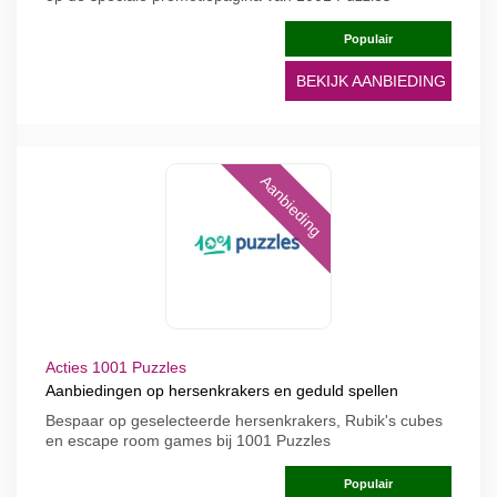
Populair
BEKIJK AANBIEDING
Aanbieding
Acties 1001 Puzzles
Aanbiedingen op hersenkrakers en geduld spellen
Bespaar op geselecteerde hersenkrakers, Rubik's cubes
en escape room games bij 1001 Puzzles
Populair