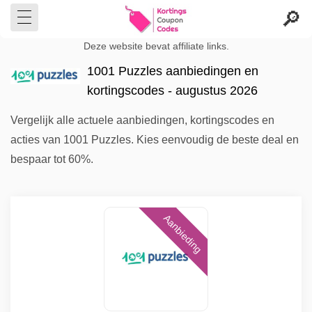
Deze website bevat affiliate links.
1001 Puzzles aanbiedingen en
kortingscodes - augustus 2026
Vergelijk alle actuele aanbiedingen, kortingscodes en
acties van 1001 Puzzles. Kies eenvoudig de beste deal en
bespaar tot 60%.
Aanbieding