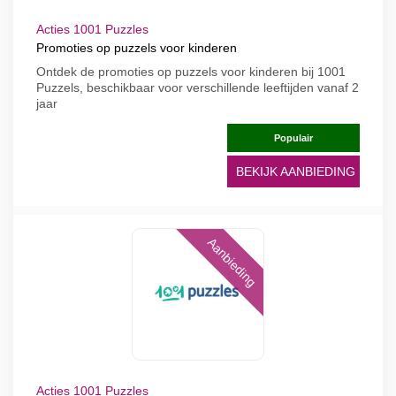
Acties 1001 Puzzles
Promoties op puzzels voor kinderen
Ontdek de promoties op puzzels voor kinderen bij 1001
Puzzels, beschikbaar voor verschillende leeftijden vanaf 2
jaar
Populair
BEKIJK AANBIEDING
Aanbieding
Acties 1001 Puzzles