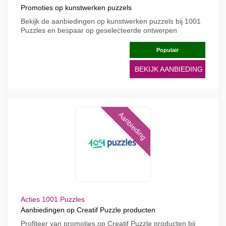
Promoties op kunstwerken puzzels
Bekijk de aanbiedingen op kunstwerken puzzels bij 1001
Puzzles en bespaar op geselecteerde ontwerpen
Populair
BEKIJK AANBIEDING
Aanbieding
Acties 1001 Puzzles
Aanbiedingen op Creatif Puzzle producten
Profiteer van promoties op Creatif Puzzle producten bij