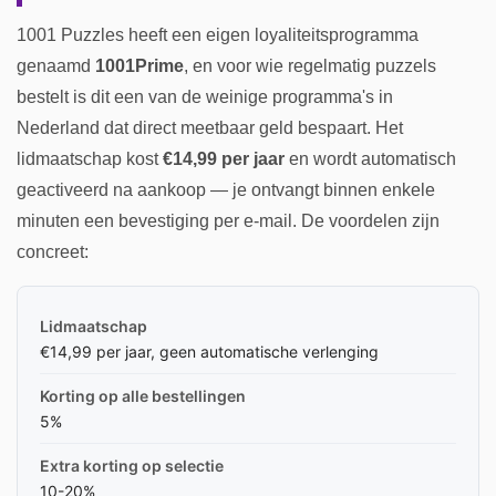
1001 Puzzles heeft een eigen loyaliteitsprogramma
genaamd
1001Prime
, en voor wie regelmatig puzzels
bestelt is dit een van de weinige programma's in
Nederland dat direct meetbaar geld bespaart. Het
lidmaatschap kost
€14,99 per jaar
en wordt automatisch
geactiveerd na aankoop — je ontvangt binnen enkele
minuten een bevestiging per e-mail. De voordelen zijn
concreet:
Lidmaatschap
€14,99 per jaar, geen automatische verlenging
Korting op alle bestellingen
5%
Extra korting op selectie
10-20%