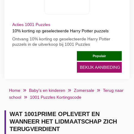
Acties 1001 Puzzles
10% korting op geselecteerde Harry Potter puzzels
Ontvang 10% korting op geselecteerde Harry Potter
puzzels in de uitverkoop bij 1001 Puzzles
Populair
BEKIJK AANBIEDING
Home
Baby's en kinderen
Zomersale
Terug naar
school
1001 Puzzles Kortingscode
WAT 1001PRIME OPLEVERT EN
WANNEER HET LIDMAATSCHAP ZICH
TERUGVERDIENT