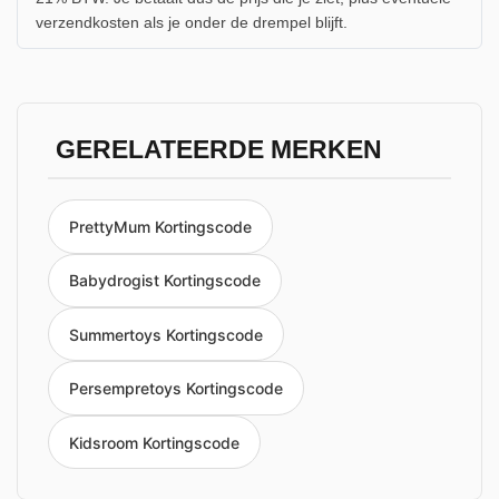
verzendkosten als je onder de drempel blijft.
GERELATEERDE MERKEN
PrettyMum Kortingscode
Babydrogist Kortingscode
Summertoys Kortingscode
Persempretoys Kortingscode
Kidsroom Kortingscode