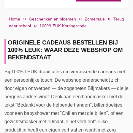
Home
Geschenken en bloemen
Zomersale
Terug
naar school
100%LEUK Kortingscode
ORIGINELE CADEAUS BESTELLEN BIJ
100% LEUK: WAAR DEZE WEBSHOP OM
BEKENDSTAAT
Bij 100% LEUK draait alles om verrassende cadeaus met
een persoonlijke touch. De webshop onderscheidt zich
door eigen ontwerpen — de zogeheten Blijmakers — die je
nergens anders vindt. Denk aan een handmasker met de
tekst "Bedankt voor de helpende handen", billendoekjes
voor een babyshower met "Chillen met die billen", of een
gezichtsmasker met "Omdat je het verdient". Elke
productlijn heeft een eigen verhaal en wordt met zorg