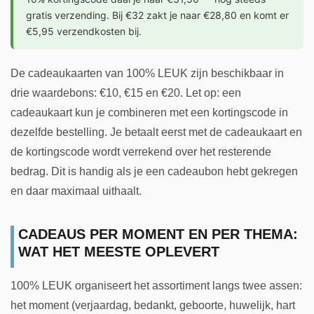
gratis verzending. Bij €32 zakt je naar €28,80 en komt er
€5,95 verzendkosten bij.
De cadeaukaarten van 100% LEUK zijn beschikbaar in
drie waardebons: €10, €15 en €20. Let op: een
cadeaukaart kun je combineren met een kortingscode in
dezelfde bestelling. Je betaalt eerst met de cadeaukaart en
de kortingscode wordt verrekend over het resterende
bedrag. Dit is handig als je een cadeaubon hebt gekregen
en daar maximaal uithaalt.
CADEAUS PER MOMENT EN PER THEMA:
WAT HET MEESTE OPLEVERT
100% LEUK organiseert het assortiment langs twee assen:
het moment (verjaardag, bedankt, geboorte, huwelijk, hart