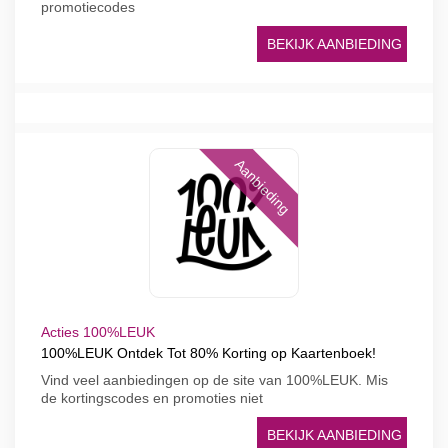
promotiecodes
BEKIJK AANBIEDING
Aanbieding
Acties 100%LEUK
100%LEUK Ontdek Tot 80% Korting op Kaartenboek!
Vind veel aanbiedingen op de site van 100%LEUK. Mis
de kortingscodes en promoties niet
BEKIJK AANBIEDING