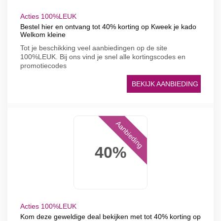
Acties 100%LEUK
Bestel hier en ontvang tot 40% korting op Kweek je kado
Welkom kleine
Tot je beschikking veel aanbiedingen op de site
100%LEUK. Bij ons vind je snel alle kortingscodes en
promotiecodes
BEKIJK AANBIEDING
Aanbieding
40%
Acties 100%LEUK
Kom deze geweldige deal bekijken met tot 40% korting op