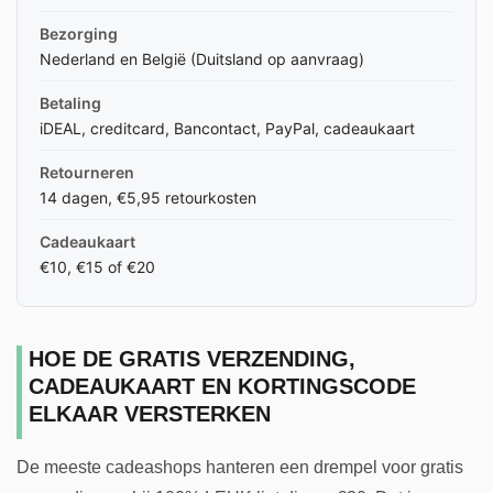
Bezorging
Nederland en België (Duitsland op aanvraag)
Betaling
iDEAL, creditcard, Bancontact, PayPal, cadeaukaart
Retourneren
14 dagen, €5,95 retourkosten
Cadeaukaart
€10, €15 of €20
HOE DE GRATIS VERZENDING,
CADEAUKAART EN KORTINGSCODE
ELKAAR VERSTERKEN
De meeste cadeashops hanteren een drempel voor gratis