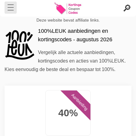
Deze website bevat affiliate links.
100%LEUK aanbiedingen en
kortingscodes - augustus 2026
Vergelijk alle actuele aanbiedingen,
kortingscodes en acties van 100%LEUK.
Kies eenvoudig de beste deal en bespaar tot 100%.
Aanbieding
40%