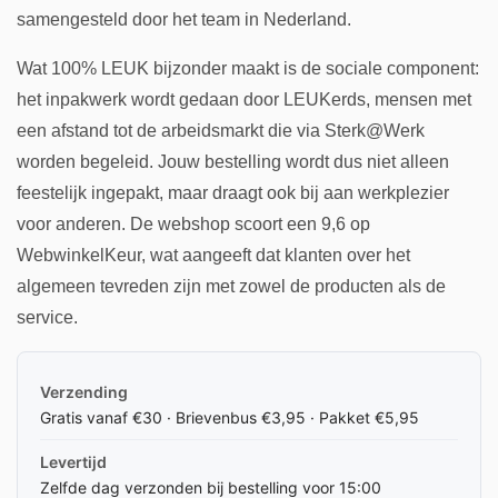
samengesteld door het team in Nederland.
Wat 100% LEUK bijzonder maakt is de sociale component:
het inpakwerk wordt gedaan door LEUKerds, mensen met
een afstand tot de arbeidsmarkt die via Sterk@Werk
worden begeleid. Jouw bestelling wordt dus niet alleen
feestelijk ingepakt, maar draagt ook bij aan werkplezier
voor anderen. De webshop scoort een 9,6 op
WebwinkelKeur, wat aangeeft dat klanten over het
algemeen tevreden zijn met zowel de producten als de
service.
Verzending
Gratis vanaf €30 · Brievenbus €3,95 · Pakket €5,95
Levertijd
Zelfde dag verzonden bij bestelling voor 15:00