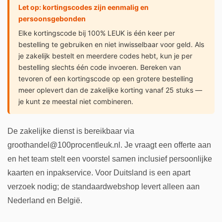
Let op: kortingscodes zijn eenmalig en
persoonsgebonden
Elke kortingscode bij 100% LEUK is één keer per
bestelling te gebruiken en niet inwisselbaar voor geld. Als
je zakelijk bestelt en meerdere codes hebt, kun je per
bestelling slechts één code invoeren. Bereken van
tevoren of een kortingscode op een grotere bestelling
meer oplevert dan de zakelijke korting vanaf 25 stuks —
je kunt ze meestal niet combineren.
De zakelijke dienst is bereikbaar via
groothandel@100procentleuk.nl. Je vraagt een offerte aan
en het team stelt een voorstel samen inclusief persoonlijke
kaarten en inpakservice. Voor Duitsland is een apart
verzoek nodig; de standaardwebshop levert alleen aan
Nederland en België.