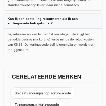
standaardwebshop levert daar niet automatisch.
Kan ik een bestelling retourneren als ik een
kortingscode heb gebruikt?
Ja, retourneren kan binnen 14 werkdagen. Je krijgt het
betaalde bedrag (na korting) terug minus de retourkosten
van €5,95. De kortingscode zelf is eenmalig en wordt niet
teruggestuurd.
GERELATEERDE MERKEN
Soldaatvanoranjeshop Kortingscode
Tuincentrum.nl Kortingscode