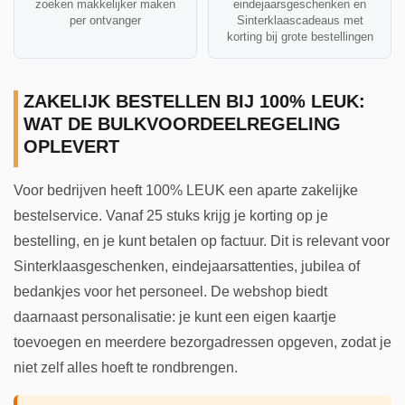
zoeken makkelijker maken
eindejaarsgeschenken en
per ontvanger
Sinterklaascadeaus met
korting bij grote bestellingen
ZAKELIJK BESTELLEN BIJ 100% LEUK:
WAT DE BULKVOORDEELREGELING
OPLEVERT
Voor bedrijven heeft 100% LEUK een aparte zakelijke
bestelservice. Vanaf 25 stuks krijg je korting op je
bestelling, en je kunt betalen op factuur. Dit is relevant voor
Sinterklaasgeschenken, eindejaarsattenties, jubilea of
bedankjes voor het personeel. De webshop biedt
daarnaast personalisatie: je kunt een eigen kaartje
toevoegen en meerdere bezorgadressen opgeven, zodat je
niet zelf alles hoeft te rondbrengen.