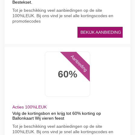
Bestekset.
Tot je beschikking veel aanbiedingen op de site
100%LEUK. Bij ons vind je snel alle kortingscodes en
promotiecodes
BEKIJK AANBIEDING
Aanbieding
60%
Acties 100%LEUK
Volg de kortingsbon en krijg tot 60% korting op
Ballonkaart Wij vieren feest
Tot je beschikking veel aanbiedingen op de site
100%LEUK. Bij ons vind je snel alle kortingscodes en