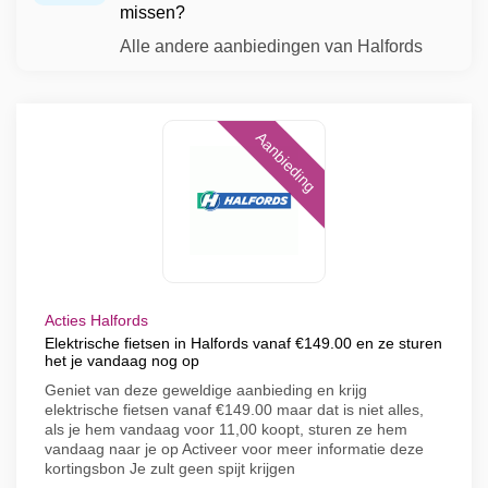
missen?
Alle andere aanbiedingen van Halfords
Aanbieding
Acties Halfords
Elektrische fietsen in Halfords vanaf €149.00 en ze sturen
het je vandaag nog op
Geniet van deze geweldige aanbieding en krijg
elektrische fietsen vanaf €149.00 maar dat is niet alles,
als je hem vandaag voor 11,00 koopt, sturen ze hem
vandaag naar je op Activeer voor meer informatie deze
kortingsbon Je zult geen spijt krijgen