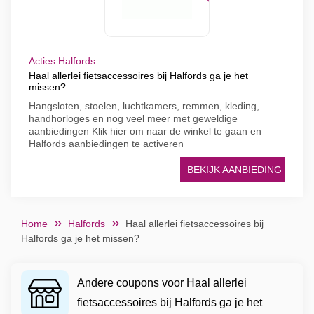
Acties Halfords
Haal allerlei fietsaccessoires bij Halfords ga je het
missen?
Hangsloten, stoelen, luchtkamers, remmen, kleding,
handhorloges en nog veel meer met geweldige
aanbiedingen Klik hier om naar de winkel te gaan en
Halfords aanbiedingen te activeren
BEKIJK AANBIEDING
Home
Halfords
Haal allerlei fietsaccessoires bij
Halfords ga je het missen?
Andere coupons voor Haal allerlei
fietsaccessoires bij Halfords ga je het