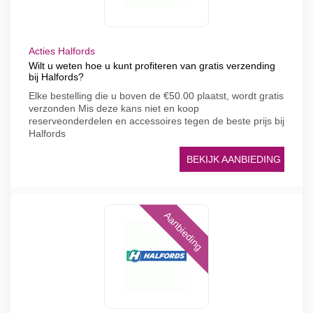
Acties Halfords
Wilt u weten hoe u kunt profiteren van gratis verzending
bij Halfords?
Elke bestelling die u boven de €50.00 plaatst, wordt gratis
verzonden Mis deze kans niet en koop
reserveonderdelen en accessoires tegen de beste prijs bij
Halfords
BEKIJK AANBIEDING
Aanbieding