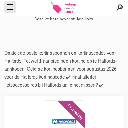
Deze website bevat affiliate links.
Ontdek de beste kortingsbonnen en kortingscodes voor
Halfords. Tot wel 1 aanbiedingen korting op je Halfords-
aankopen! Geldige kortingsbonnen voor augustus 2026
voor de Halfords kortingscode ✔️ Haal allerlei
fietsaccessoires bij Halfords ga je het missen? ✔️
Aanbieding