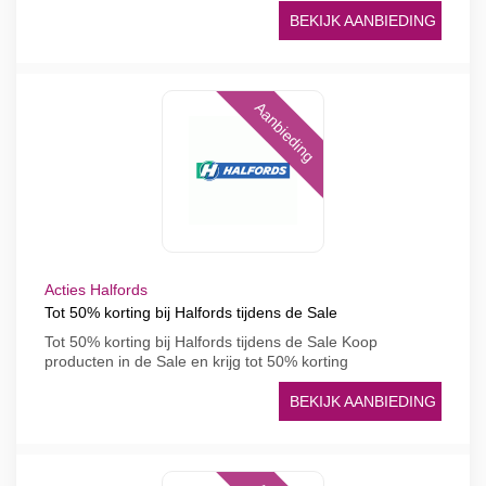
BEKIJK AANBIEDING
Aanbieding
Acties Halfords
Tot 50% korting bij Halfords tijdens de Sale
Tot 50% korting bij Halfords tijdens de Sale Koop
producten in de Sale en krijg tot 50% korting
BEKIJK AANBIEDING