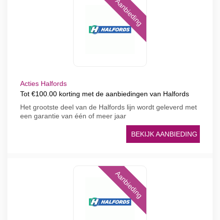
Aanbieding
Acties Halfords
Tot €100.00 korting met de aanbiedingen van Halfords
Het grootste deel van de Halfords lijn wordt geleverd met
een garantie van één of meer jaar
BEKIJK AANBIEDING
Aanbieding