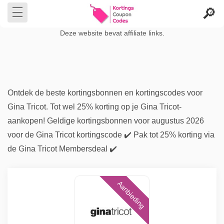
Deze website bevat affiliate links.
Ontdek de beste kortingsbonnen en kortingscodes voor
Gina Tricot. Tot wel 25% korting op je Gina Tricot-
aankopen! Geldige kortingsbonnen voor augustus 2026
voor de Gina Tricot kortingscode ✔️ Pak tot 25% korting via
de Gina Tricot Membersdeal ✔️
Aanbieding