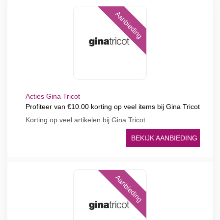
Aanbieding
Acties Gina Tricot
Profiteer van €10.00 korting op veel items bij Gina Tricot
Korting op veel artikelen bij Gina Tricot
BEKIJK AANBIEDING
Aanbieding