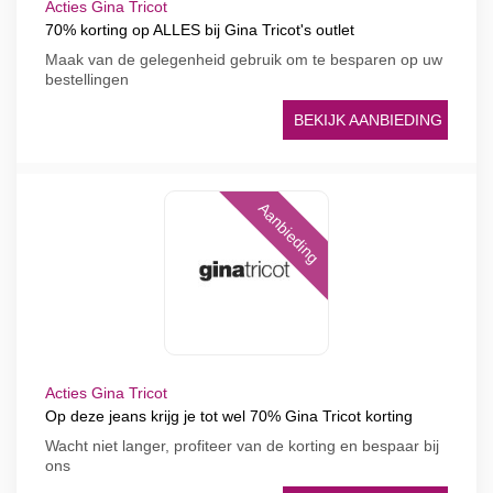
Acties Gina Tricot
70% korting op ALLES bij Gina Tricot's outlet
Maak van de gelegenheid gebruik om te besparen op uw
bestellingen
BEKIJK AANBIEDING
Aanbieding
Acties Gina Tricot
Op deze jeans krijg je tot wel 70% Gina Tricot korting
Wacht niet langer, profiteer van de korting en bespaar bij
ons