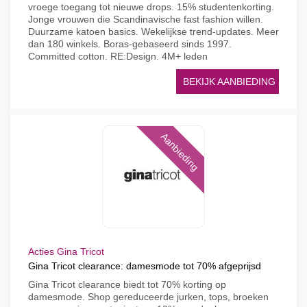
vroege toegang tot nieuwe drops. 15% studentenkorting.
Jonge vrouwen die Scandinavische fast fashion willen.
Duurzame katoen basics. Wekelijkse trend-updates. Meer
dan 180 winkels. Boras-gebaseerd sinds 1997.
Committed cotton. RE:Design. 4M+ leden
BEKIJK AANBIEDING
Aanbieding
Acties Gina Tricot
Gina Tricot clearance: damesmode tot 70% afgeprijsd
Gina Tricot clearance biedt tot 70% korting op
damesmode. Shop gereduceerde jurken, tops, broeken