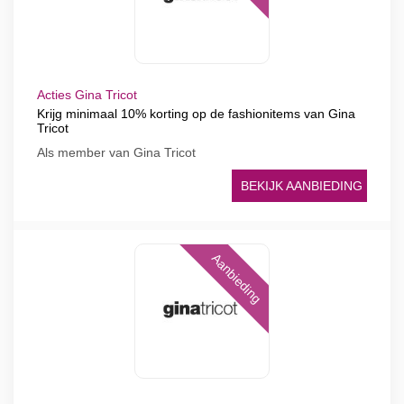
Acties Gina Tricot
Krijg minimaal 10% korting op de fashionitems van Gina
Tricot
Als member van Gina Tricot
BEKIJK AANBIEDING
Aanbieding