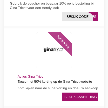
Gebruik de voucher en bespaar 10% op je bestelling bij
Gina Tricot voor een trendy look
BEKIJK CODE
TIES
Aanbieding
Acties Gina Tricot
Tassen tot 50% korting op de Gina Tricot website
Kom kijken naar de superkorting en doe uw aankoop
BEKIJK AANBIEDING