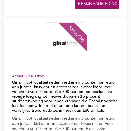
BEKIJK AANBIEDING
Aanbieding
Acties Gina Tricot
Gina Tricot loyaliteitsleden verdienen 3 punten per euro
aan jurken, knitwear en accessoires inwisselbaar voor
vouchers van 10 euro elke 300 punten met exclusieve
vroege toegang tot nieuwe drops en 15 procent
studentenkorting voor jonge vrouwen die Scandinavische
fast fashion willen met duurzame katoen basics en
wekelijkse trend-updates in meer dan 180 winkels
Gina Tricot loyaliteitsleden verdienen 3 punten per euro
aan jurken, knitwear en accessoires. Inwisselbaar voor
vouchers van 10 euro elke 300 punten. Exclusieve