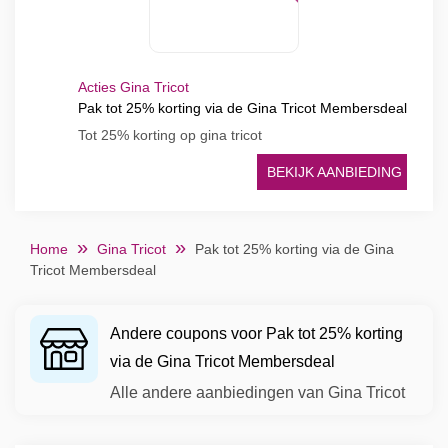
Acties Gina Tricot
Pak tot 25% korting via de Gina Tricot Membersdeal
Tot 25% korting op gina tricot
BEKIJK AANBIEDING
Home
Gina Tricot
Pak tot 25% korting via de Gina
Tricot Membersdeal
Andere coupons voor Pak tot 25% korting
via de Gina Tricot Membersdeal
Alle andere aanbiedingen van Gina Tricot