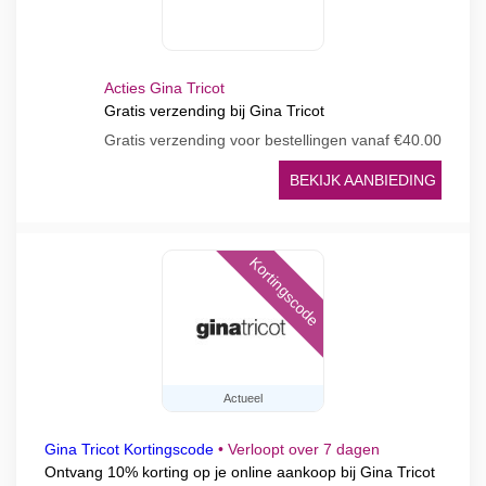
Acties Gina Tricot
Gratis verzending bij Gina Tricot
Gratis verzending voor bestellingen vanaf €40.00
BEKIJK AANBIEDING
Kortingscode
Actueel
Gina Tricot Kortingscode
•
Verloopt over 7 dagen
Ontvang 10% korting op je online aankoop bij Gina Tricot