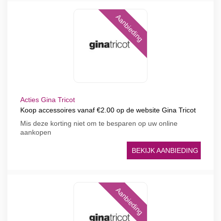
Aanbieding
Acties Gina Tricot
Koop accessoires vanaf €2.00 op de website Gina Tricot
Mis deze korting niet om te besparen op uw online
aankopen
BEKIJK AANBIEDING
Aanbieding