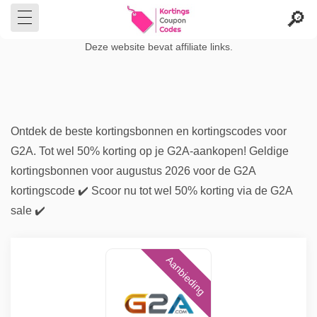
Deze website bevat affiliate links.
Ontdek de beste kortingsbonnen en kortingscodes voor
G2A. Tot wel 50% korting op je G2A-aankopen! Geldige
kortingsbonnen voor augustus 2026 voor de G2A
kortingscode ✔️ Scoor nu tot wel 50% korting via de G2A
sale ✔️
Aanbieding