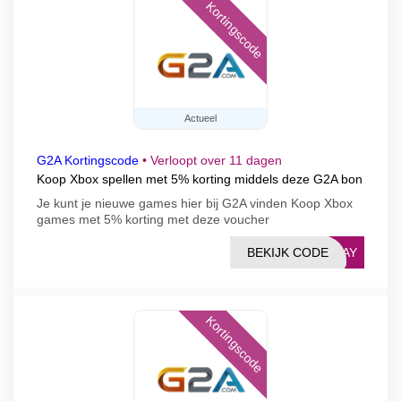
Kortingscode
Actueel
G2A Kortingscode
•
Verloopt over 11 dagen
Koop Xbox spellen met 5% korting middels deze G2A bon
Je kunt je nieuwe games hier bij G2A vinden Koop Xbox
games met 5% korting met deze voucher
BEKIJK CODE
PLAY
Kortingscode