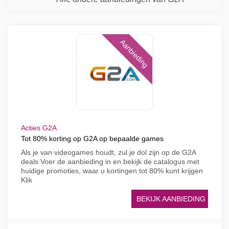
Aanbieding
Acties G2A
Tot 80% korting op G2A op bepaalde games
Als je van videogames houdt, zul je dol zijn op de G2A
deals Voer de aanbieding in en bekijk de catalogus met
huidige promoties, waar u kortingen tot 80% kunt krijgen
Klik
BEKIJK AANBIEDING