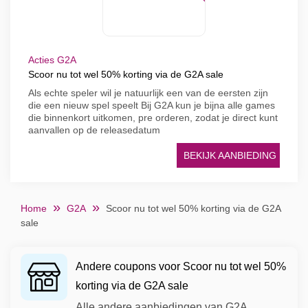
Acties G2A
Scoor nu tot wel 50% korting via de G2A sale
Als echte speler wil je natuurlijk een van de eersten zijn
die een nieuw spel speelt Bij G2A kun je bijna alle games
die binnenkort uitkomen, pre orderen, zodat je direct kunt
aanvallen op de releasedatum
BEKIJK AANBIEDING
Home
G2A
Scoor nu tot wel 50% korting via de G2A
sale
Andere coupons voor Scoor nu tot wel 50%
korting via de G2A sale
Alle andere aanbiedingen van G2A