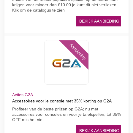
krijgen voor minder dan €10.00 je kunt dit niet verliezen
Klik om de catalogus te zien
BEKIJK AANBIEDING
Aanbieding
Acties G2A
Accessoires voor je console met 35% korting op G2A
Profiteer van de beste prijzen op G2A; nu met
accessoires voor consoles en voor je tafelspellen; tot 35%
OFF mis het niet
BEKIJK AANBIEDING