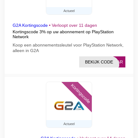
Actueel
G2A Kortingscode
•
Verloopt over 11 dagen
Kortingscode 3% op uw abonnement op PlayStation
Network
Koop een abonnementssleutel voor PlayStation Network,
alleen in G2A
BEKIJK CODE
LGAR
Kortingscode
Actueel