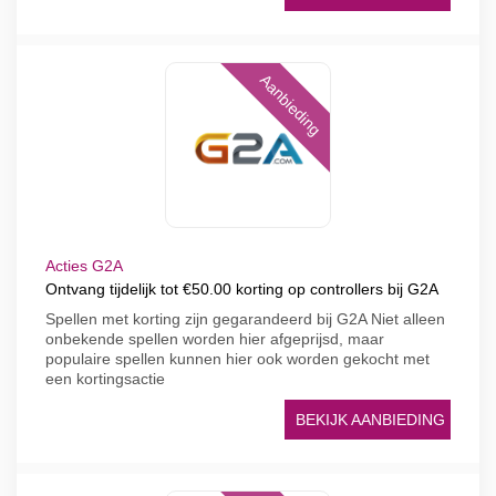
Aanbieding
Acties G2A
Ontvang tijdelijk tot €50.00 korting op controllers bij G2A
Spellen met korting zijn gegarandeerd bij G2A Niet alleen
onbekende spellen worden hier afgeprijsd, maar
populaire spellen kunnen hier ook worden gekocht met
een kortingsactie
BEKIJK AANBIEDING