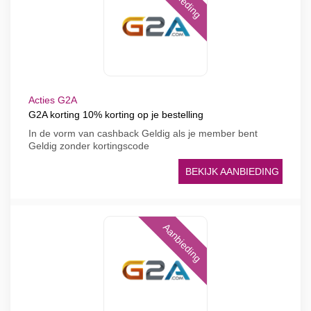
Acties G2A
G2A korting 10% korting op je bestelling
In de vorm van cashback Geldig als je member bent
Geldig zonder kortingscode
BEKIJK AANBIEDING
Aanbieding