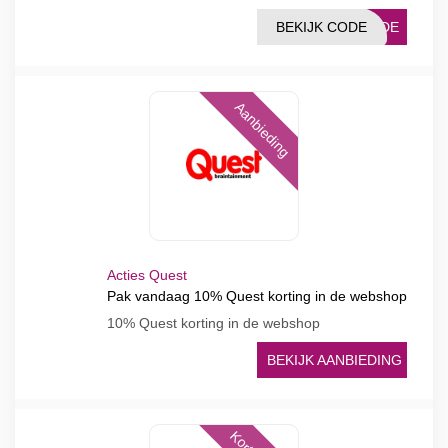
BEKIJK CODE
CODE
Aanbieding
Acties Quest
Pak vandaag 10% Quest korting in de webshop
10% Quest korting in de webshop
BEKIJK AANBIEDING