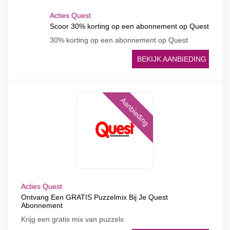
Acties Quest
Scoor 30% korting op een abonnement op Quest
30% korting op een abonnement op Quest
BEKIJK AANBIEDING
Aanbieding
Acties Quest
Ontvang Een GRATIS Puzzelmix Bij Je Quest
Abonnement
Krijg een gratis mix van puzzels