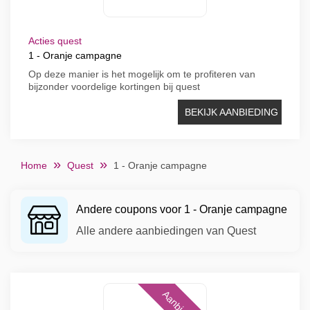
Acties quest
1 - Oranje campagne
Op deze manier is het mogelijk om te profiteren van
bijzonder voordelige kortingen bij quest
BEKIJK AANBIEDING
Home
Quest
1 - Oranje campagne
Andere coupons voor 1 - Oranje campagne
Alle andere aanbiedingen van Quest
Aanbieding