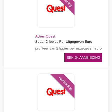
Acties Quest
Spaar 2 Ippies Per Uitgegeven Euro
profiteer van 2 Ippies per uitgegeven euro
BEKIJK AANBIEDING
Aanbieding