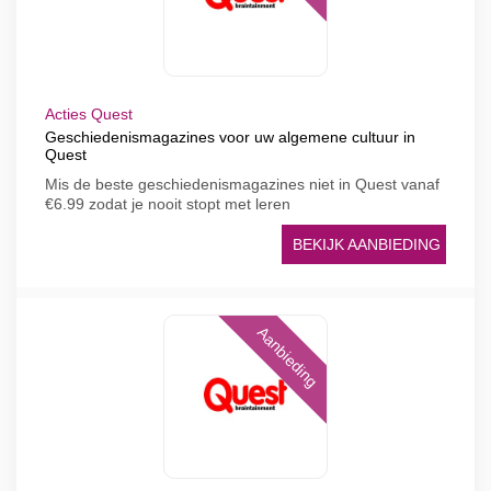
Acties Quest
Geschiedenismagazines voor uw algemene cultuur in
Quest
Mis de beste geschiedenismagazines niet in Quest vanaf
€6.99 zodat je nooit stopt met leren
BEKIJK AANBIEDING
Aanbieding