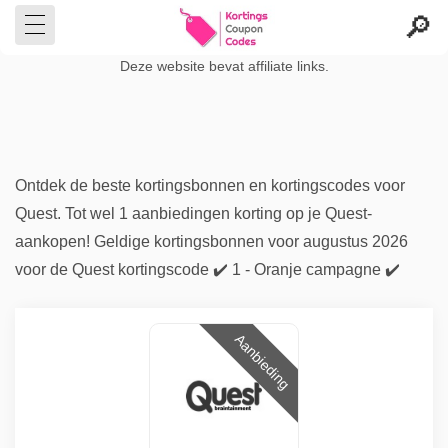
Deze website bevat affiliate links.
Ontdek de beste kortingsbonnen en kortingscodes voor
Quest. Tot wel 1 aanbiedingen korting op je Quest-
aankopen! Geldige kortingsbonnen voor augustus 2026
voor de Quest kortingscode ✔️ 1 - Oranje campagne ✔️
Aanbieding