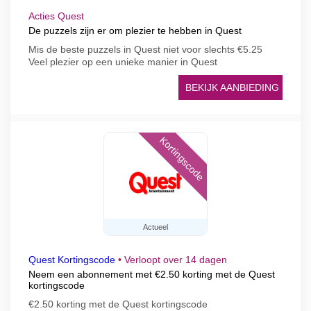
Acties Quest
De puzzels zijn er om plezier te hebben in Quest
Mis de beste puzzels in Quest niet voor slechts €5.25
Veel plezier op een unieke manier in Quest
BEKIJK AANBIEDING
Kortingscode
Actueel
Quest Kortingscode
•
Verloopt over 14 dagen
Neem een abonnement met €2.50 korting met de Quest
kortingscode
€2.50 korting met de Quest kortingscode