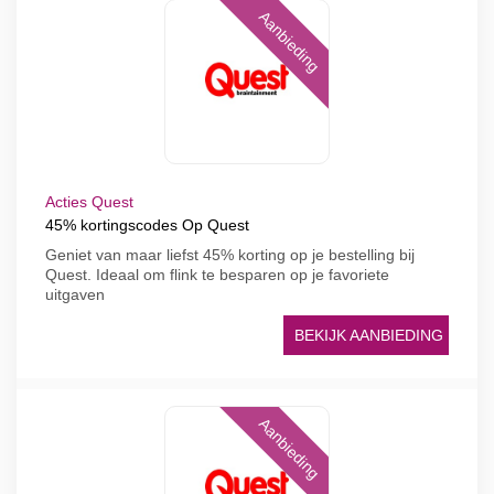
Aanbieding
Acties Quest
45% kortingscodes Op Quest
Geniet van maar liefst 45% korting op je bestelling bij
Quest. Ideaal om flink te besparen op je favoriete
uitgaven
BEKIJK AANBIEDING
Aanbieding