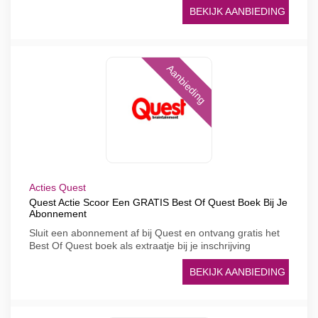
BEKIJK AANBIEDING
Aanbieding
Acties Quest
Quest Actie Scoor Een GRATIS Best Of Quest Boek Bij Je
Abonnement
Sluit een abonnement af bij Quest en ontvang gratis het
Best Of Quest boek als extraatje bij je inschrijving
BEKIJK AANBIEDING