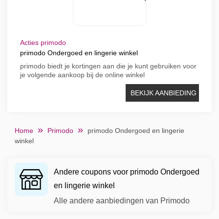
Acties primodo
primodo Ondergoed en lingerie winkel
primodo biedt je kortingen aan die je kunt gebruiken voor
je volgende aankoop bij de online winkel
BEKIJK AANBIEDING
Home
Primodo
primodo Ondergoed en lingerie
winkel
Andere coupons voor primodo Ondergoed
en lingerie winkel
Alle andere aanbiedingen van Primodo