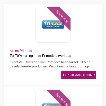
Aanbieding
Acties Primodo
Tot 70% korting in de Primodo uitverkoop
Grootste uitverkoop van Primodo: bespaar tot 70% op
geselecteerde producten. Wacht niet te lang, op = op
BEKIJK AANBIEDING
Aanbieding