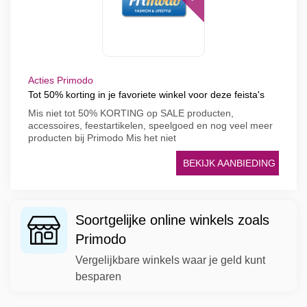
Acties Primodo
Tot 50% korting in je favoriete winkel voor deze feista's
Mis niet tot 50% KORTING op SALE producten,
accessoires, feestartikelen, speelgoed en nog veel meer
producten bij Primodo Mis het niet
BEKIJK AANBIEDING
Soortgelijke online winkels zoals
Primodo
Vergelijkbare winkels waar je geld kunt
besparen