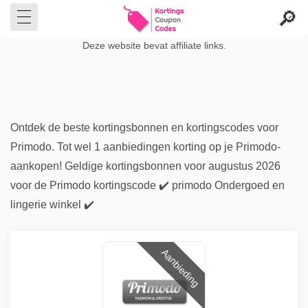
Deze website bevat affiliate links.
Ontdek de beste kortingsbonnen en kortingscodes voor
Primodo. Tot wel 1 aanbiedingen korting op je Primodo-
aankopen! Geldige kortingsbonnen voor augustus 2026
voor de Primodo kortingscode ✔️ primodo Ondergoed en
lingerie winkel ✔️
Aanbieding