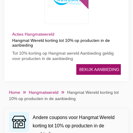
Acties Hangmatwereld
Hangmat Wereld korting tot 10% op producten in de
aanbieding
Tot 10% korting op Hangmat wereld Aanbieding geldig
voor producten in de aanbieding
BEKIJK AANBIEDING
Home
Hangmatwereld
Hangmat Wereld korting tot
10% op producten in de aanbieding
Andere coupons voor Hangmat Wereld
korting tot 10% op producten in de