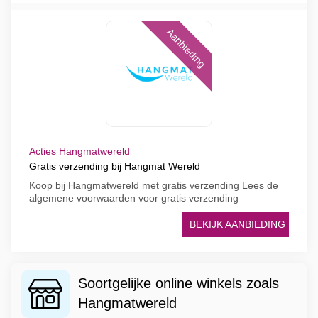
Aanbieding
Acties Hangmatwereld
Gratis verzending bij Hangmat Wereld
Koop bij Hangmatwereld met gratis verzending Lees de
algemene voorwaarden voor gratis verzending
BEKIJK AANBIEDING
Soortgelijke online winkels zoals
Hangmatwereld