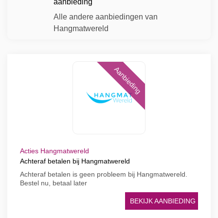
aanbieding
Alle andere aanbiedingen van
Hangmatwereld
Aanbieding
Acties Hangmatwereld
Achteraf betalen bij Hangmatwereld
Achteraf betalen is geen probleem bij Hangmatwereld.
Bestel nu, betaal later
BEKIJK AANBIEDING