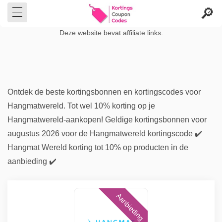
Deze website bevat affiliate links.
Ontdek de beste kortingsbonnen en kortingscodes voor
Hangmatwereld. Tot wel 10% korting op je
Hangmatwereld-aankopen! Geldige kortingsbonnen voor
augustus 2026 voor de Hangmatwereld kortingscode ✔️
Hangmat Wereld korting tot 10% op producten in de
aanbieding ✔️
Aanbieding