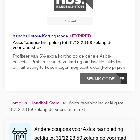
Actueel
handball store Kortingscode
•
EXPIRED
Asics *aanbieding geldig tot 31/12 23:59 zolang de
voorraad strekt
Profiteer van 5% extra korting op de gehele Asics-
collectie. Profiteer van deze korting om kwaliteitskleding
en -uitrusting te kopen tegen nog aantrekkelijkere prijzen
BEKIJK CODE
ICS5
Home
Handball Store
Asics *aanbieding geldig tot
31/12 23:59 zolang de voorraad strekt
Andere coupons voor Asics *aanbieding
geldig tot 31/12 23:59 zolang de voorraad