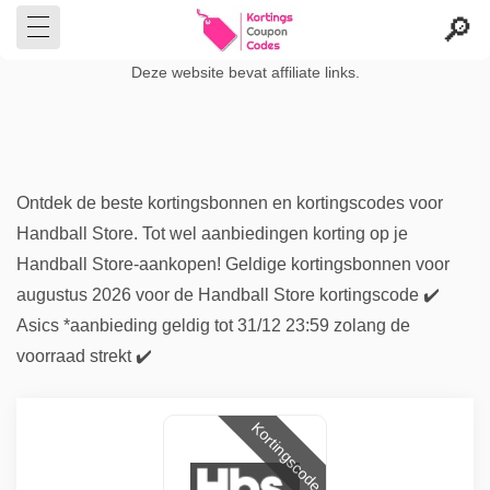
Deze website bevat affiliate links.
Ontdek de beste kortingsbonnen en kortingscodes voor
Handball Store. Tot wel aanbiedingen korting op je
Handball Store-aankopen! Geldige kortingsbonnen voor
augustus 2026 voor de Handball Store kortingscode ✔️
Asics *aanbieding geldig tot 31/12 23:59 zolang de
voorraad strekt ✔️
Kortingscode