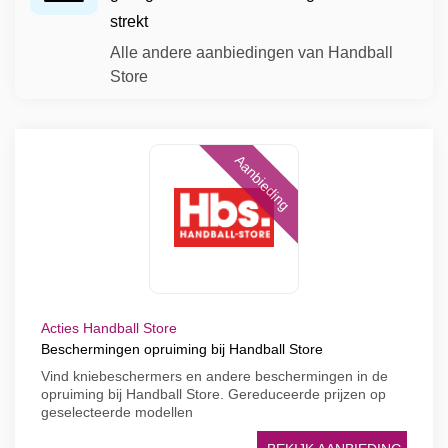
strekt
Alle andere aanbiedingen van Handball
Store
Aanbieding
Acties Handball Store
Beschermingen opruiming bij Handball Store
Vind kniebeschermers en andere beschermingen in de
opruiming bij Handball Store. Gereduceerde prijzen op
geselecteerde modellen