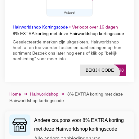
Actueel
Hairworldshop Kortingscode
•
Verloopt over 16 dagen
8% EXTRA korting met deze Hairworldshop kortingscode
Geselecteerde merken zijn uitgesloten. Hairworldshop
heeft af en toe voordeel acties en aanbiedingen op hun
sortiment Bezoek ons later nog eens of klik op "bekijk
aanbieding" voor meer info
BEKIJK CODE
AIR8
Home
Hairworldshop
8% EXTRA korting met deze
Hairworldshop kortingscode
Andere coupons voor 8% EXTRA korting
met deze Hairworldshop kortingscode
Alle andere aanbiedingen van