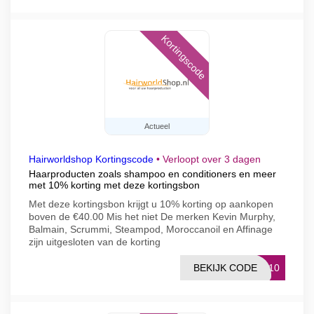
Kortingscode
Actueel
Hairworldshop Kortingscode
•
Verloopt over 3 dagen
Haarproducten zoals shampoo en conditioners en meer
met 10% korting met deze kortingsbon
Met deze kortingsbon krijgt u 10% korting op aankopen
boven de €40.00 Mis het niet De merken Kevin Murphy,
Balmain, Scrummi, Steampod, Moroccanoil en Affinage
zijn uitgesloten van de korting
BEKIJK CODE
EL10