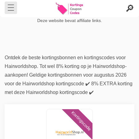
Deze website bevat affiliate links.
Ontdek de beste kortingsbonnen en kortingscodes voor
Hairworldshop. Tot wel 8% korting op je Hairworldshop-
aankopen! Geldige kortingsbonnen voor augustus 2026
voor de Hairworldshop kortingscode ✔️ 8% EXTRA korting
met deze Hairworldshop kortingscode ✔️
Kortingscode