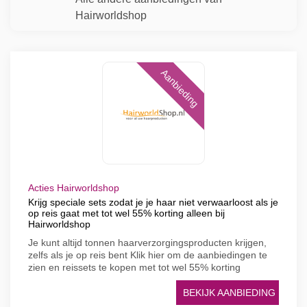
Hairworldshop
Aanbieding
Acties Hairworldshop
Krijg speciale sets zodat je je haar niet verwaarloost als je
op reis gaat met tot wel 55% korting alleen bij
Hairworldshop
Je kunt altijd tonnen haarverzorgingsproducten krijgen,
zelfs als je op reis bent Klik hier om de aanbiedingen te
zien en reissets te kopen met tot wel 55% korting
BEKIJK AANBIEDING