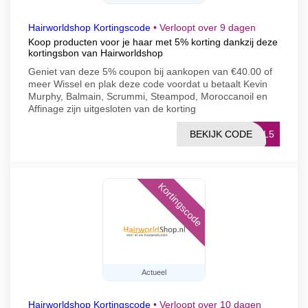
Hairworldshop Kortingscode
•
Verloopt over 9 dagen
Koop producten voor je haar met 5% korting dankzij deze
kortingsbon van Hairworldshop
Geniet van deze 5% coupon bij aankopen van €40.00 of
meer Wissel en plak deze code voordat u betaalt Kevin
Murphy, Balmain, Scrummi, Steampod, Moroccanoil en
Affinage zijn uitgesloten van de korting
BEKIJK CODE
PEL5
Kortingscode
Actueel
Hairworldshop Kortingscode
•
Verloopt over 10 dagen