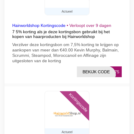
Actueel
Hairworldshop Kortingscode
•
Verloopt over 9 dagen
7 5% korting als je deze kortingsbon gebruikt bij het
kopen van haarproducten bij Hairworldshop
Verzilver deze kortingsbon om 7,5% korting te krijgen op
aankopen van meer dan €40.00 Kevin Murphy, Balmain,
Scrummi, Steampod, Moroccanoil en Affinage zijn
uitgesloten van de korting
BEKIJK CODE
EL75
Kortingscode
Actueel