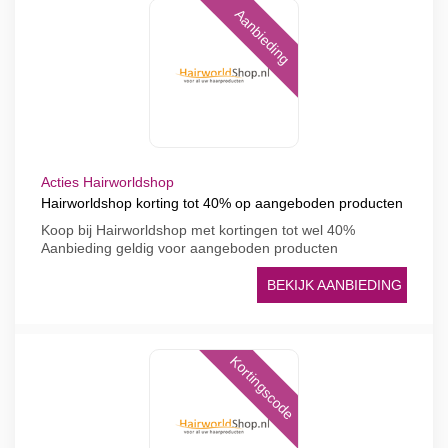
Aanbieding
Acties Hairworldshop
Hairworldshop korting tot 40% op aangeboden producten
Koop bij Hairworldshop met kortingen tot wel 40%
Aanbieding geldig voor aangeboden producten
BEKIJK AANBIEDING
Kortingscode