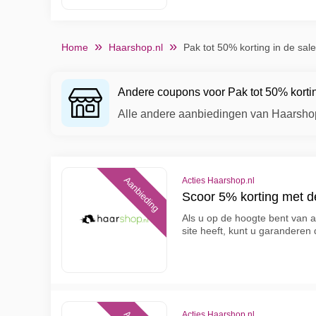
Home
Haarshop.nl
Pak tot 50% korting in de sa
Andere coupons voor Pak tot 50% korti
Alle andere aanbiedingen van Haarsho
Aanbieding
Acties Haarshop.nl
Scoor 5% korting met 
Als u op de hoogte bent van a
site heeft, kunt u garanderen
Acties Haarshop.nl