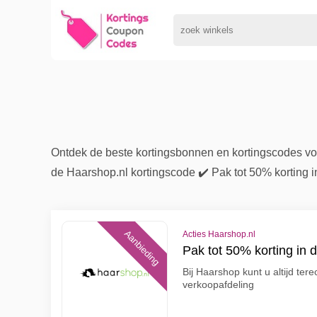
Ontdek de beste kortingsbonnen en kortingscodes vo
de Haarshop.nl kortingscode ✔️ Pak tot 50% korting 
Aanbieding
Acties Haarshop.nl
Pak tot 50% korting in 
Bij Haarshop kunt u altijd ter
verkoopafdeling