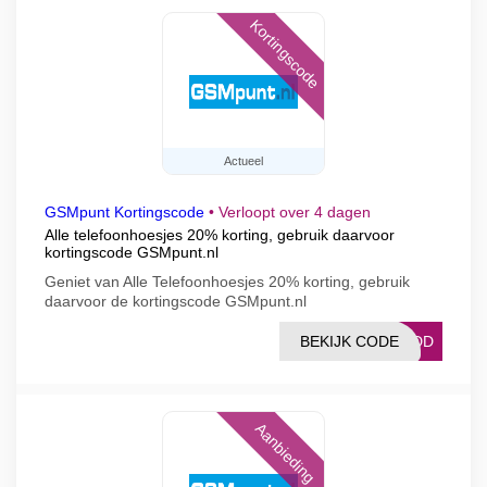
Kortingscode
Actueel
GSMpunt Kortingscode
•
Verloopt over 4 dagen
Alle telefoonhoesjes 20% korting, gebruik daarvoor
kortingscode GSMpunt.nl
Geniet van Alle Telefoonhoesjes 20% korting, gebruik
daarvoor de kortingscode GSMpunt.nl
BEKIJK CODE
DBDD
Aanbieding