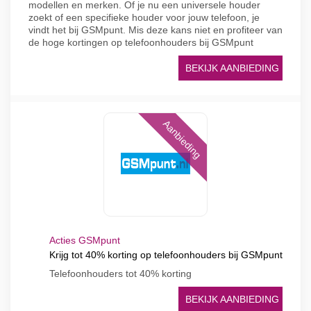
modellen en merken. Of je nu een universele houder
zoekt of een specifieke houder voor jouw telefoon, je
vindt het bij GSMpunt. Mis deze kans niet en profiteer van
de hoge kortingen op telefoonhouders bij GSMpunt
BEKIJK AANBIEDING
Aanbieding
Acties GSMpunt
Krijg tot 40% korting op telefoonhouders bij GSMpunt
Telefoonhouders tot 40% korting
BEKIJK AANBIEDING