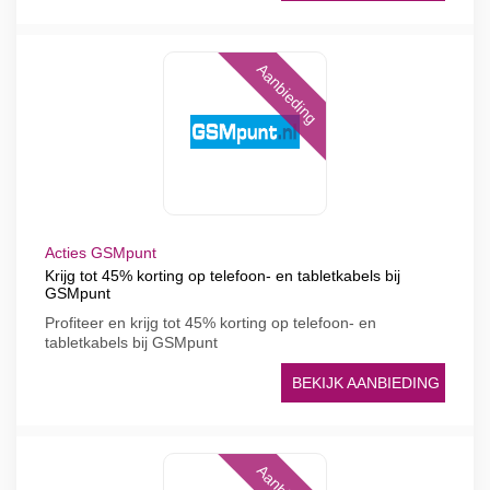
Aanbieding
Acties GSMpunt
Krijg tot 45% korting op telefoon- en tabletkabels bij
GSMpunt
Profiteer en krijg tot 45% korting op telefoon- en
tabletkabels bij GSMpunt
BEKIJK AANBIEDING