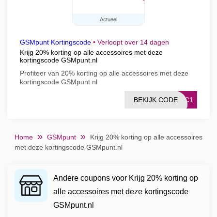
Actueel
GSMpunt Kortingscode
•
Verloopt over 14 dagen
Krijg 20% ​​korting op alle accessoires met deze
kortingscode GSMpunt.nl
Profiteer van 20% korting op alle accessoires met deze
kortingscode GSMpunt.nl
BEKIJK CODE
CDC1
Home
GSMpunt
Krijg 20% ​​korting op alle accessoires
met deze kortingscode GSMpunt.nl
Andere coupons voor Krijg 20% ​​korting op
alle accessoires met deze kortingscode
GSMpunt.nl