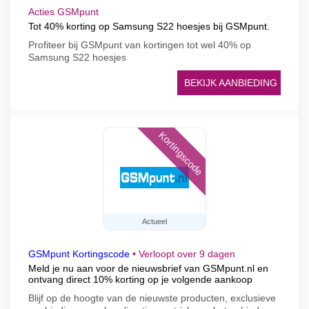
Acties GSMpunt
Tot 40% korting op Samsung S22 hoesjes bij GSMpunt.
Profiteer bij GSMpunt van kortingen tot wel 40% op
Samsung S22 hoesjes
BEKIJK AANBIEDING
Kortingscode
Actueel
GSMpunt Kortingscode
•
Verloopt over 9 dagen
Meld je nu aan voor de nieuwsbrief van GSMpunt.nl en
ontvang direct 10% korting op je volgende aankoop
Blijf op de hoogte van de nieuwste producten, exclusieve