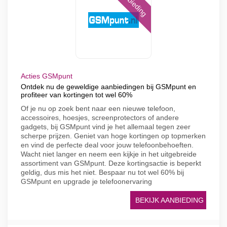
Aanbieding
Acties GSMpunt
Ontdek nu de geweldige aanbiedingen bij GSMpunt en
profiteer van kortingen tot wel 60%
Of je nu op zoek bent naar een nieuwe telefoon,
accessoires, hoesjes, screenprotectors of andere
gadgets, bij GSMpunt vind je het allemaal tegen zeer
scherpe prijzen. Geniet van hoge kortingen op topmerken
en vind de perfecte deal voor jouw telefoonbehoeften.
Wacht niet langer en neem een kijkje in het uitgebreide
assortiment van GSMpunt. Deze kortingsactie is beperkt
geldig, dus mis het niet. Bespaar nu tot wel 60% bij
GSMpunt en upgrade je telefoonervaring
BEKIJK AANBIEDING