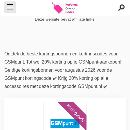
Deze website bevat affiliate links.
Ontdek de beste kortingsbonnen en kortingscodes voor
GSMpunt. Tot wel 20% korting op je GSMpunt-aankopen!
Geldige kortingsbonnen voor augustus 2026 voor de
GSMpunt kortingscode ✔️ Krijg 20% ​​korting op alle
accessoires met deze kortingscode GSMpunt.nl ✔️
Kortingscode