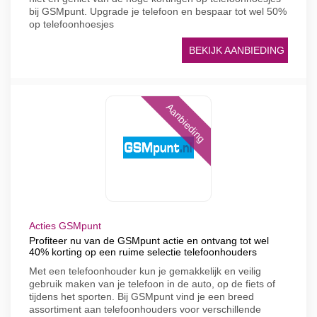
bij GSMpunt. Upgrade je telefoon en bespaar tot wel 50%
op telefoonhoesjes
BEKIJK AANBIEDING
Aanbieding
Acties GSMpunt
Profiteer nu van de GSMpunt actie en ontvang tot wel
40% korting op een ruime selectie telefoonhouders
Met een telefoonhouder kun je gemakkelijk en veilig
gebruik maken van je telefoon in de auto, op de fiets of
tijdens het sporten. Bij GSMpunt vind je een breed
assortiment aan telefoonhouders voor verschillende