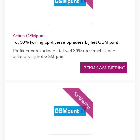
Acties GSMpunt
Tot 30% korting op diverse opladers bij het GSM punt
Profiteer van kortingen tot wel 30% op verschillende
opladers bij het GSM-punt
BEKIJK AANBIEDING
Aanbieding