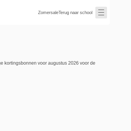
Zomersale
Terug naar school
ge kortingsbonnen voor augustus 2026 voor de