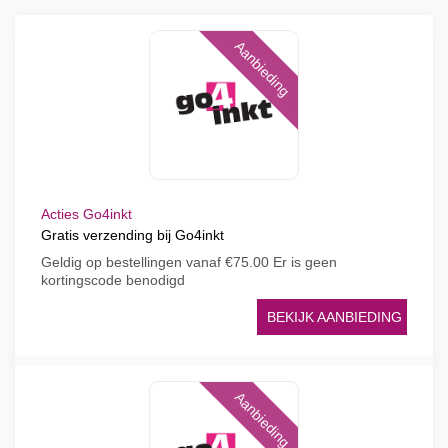
Aanbieding
Acties Go4inkt
Gratis verzending bij Go4inkt
Geldig op bestellingen vanaf €75.00 Er is geen
kortingscode benodigd
BEKIJK AANBIEDING
Aanbieding