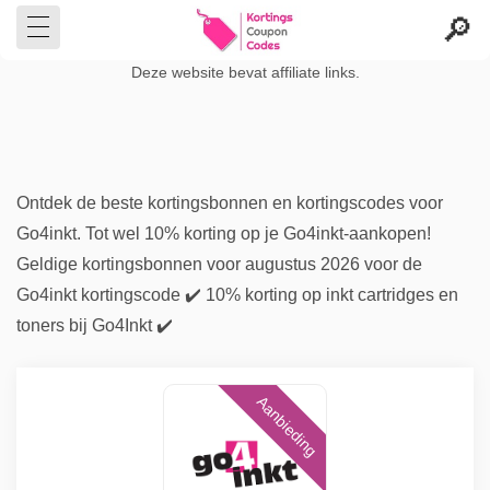
Deze website bevat affiliate links.
Ontdek de beste kortingsbonnen en kortingscodes voor
Go4inkt. Tot wel 10% korting op je Go4inkt-aankopen!
Geldige kortingsbonnen voor augustus 2026 voor de
Go4inkt kortingscode ✔️ 10% korting op inkt cartridges en
toners bij Go4Inkt ✔️
Aanbieding