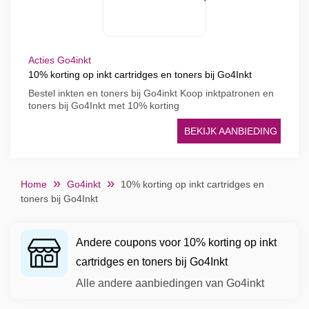
Acties Go4inkt
10% korting op inkt cartridges en toners bij Go4Inkt
Bestel inkten en toners bij Go4inkt Koop inktpatronen en
toners bij Go4Inkt met 10% korting
BEKIJK AANBIEDING
Home
Go4inkt
10% korting op inkt cartridges en
toners bij Go4Inkt
Andere coupons voor 10% korting op inkt
cartridges en toners bij Go4Inkt
Alle andere aanbiedingen van Go4inkt