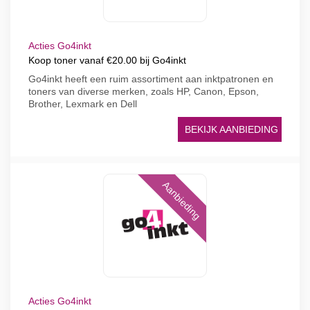
Acties Go4inkt
Koop toner vanaf €20.00 bij Go4inkt
Go4inkt heeft een ruim assortiment aan inktpatronen en
toners van diverse merken, zoals HP, Canon, Epson,
Brother, Lexmark en Dell
BEKIJK AANBIEDING
Aanbieding
Acties Go4inkt