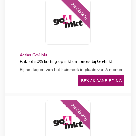
Aanbieding
Acties Go4inkt
Pak tot 50% korting op inkt en toners bij Go4inkt
Bij het kopen van het huismerk in plaats van A merken
BEKIJK AANBIEDING
Aanbieding