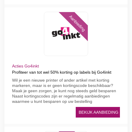
Aanbieding
Acties Go4inkt
Profiteer van tot wel 50% korting op labels bij Go4inkt
Wil je een nieuwe printer of ander artikel met korting
markeren, maar is er geen kortingscode beschikbaar?
Maak je geen zorgen, je kunt nog steeds geld besparen
Naast kortingscodes zijn er regelmatig aanbiedingen
waarmee u kunt besparen op uw bestelling
BEKIJK AANBIEDING