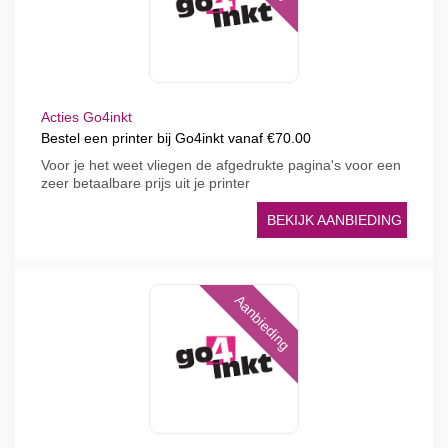
Acties Go4inkt
Bestel een printer bij Go4inkt vanaf €70.00
Voor je het weet vliegen de afgedrukte pagina's voor een
zeer betaalbare prijs uit je printer
BEKIJK AANBIEDING
Aanbieding