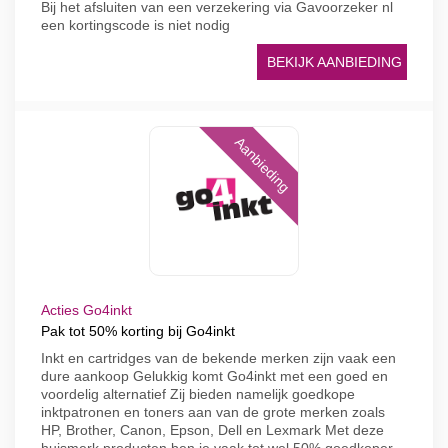
Bij het afsluiten van een verzekering via Gavoorzeker nl
een kortingscode is niet nodig
BEKIJK AANBIEDING
Aanbieding
Acties Go4inkt
Pak tot 50% korting bij Go4inkt
Inkt en cartridges van de bekende merken zijn vaak een
dure aankoop Gelukkig komt Go4inkt met een goed en
voordelig alternatief Zij bieden namelijk goedkope
inktpatronen en toners aan van de grote merken zoals
HP, Brother, Canon, Epson, Dell en Lexmark Met deze