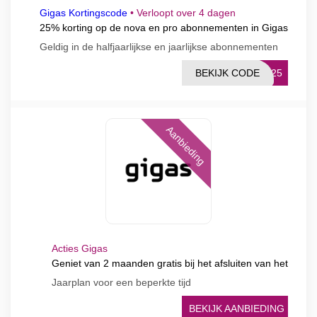
Gigas Kortingscode
•
Verloopt over 4 dagen
25% korting op de nova en pro abonnementen in Gigas
Geldig in de halfjaarlijkse en jaarlijkse abonnementen
BEKIJK CODE
RO25
Aanbieding
Acties Gigas
Geniet van 2 maanden gratis bij het afsluiten van het
Jaarplan voor een beperkte tijd
BEKIJK AANBIEDING