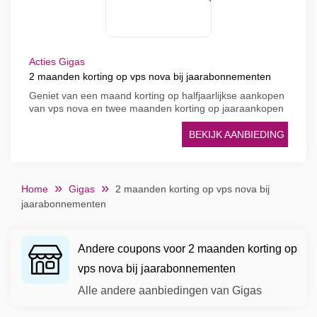
Acties Gigas
2 maanden korting op vps nova bij jaarabonnementen
Geniet van een maand korting op halfjaarlijkse aankopen
van vps nova en twee maanden korting op jaaraankopen
BEKIJK AANBIEDING
Home
Gigas
2 maanden korting op vps nova bij
jaarabonnementen
Andere coupons voor 2 maanden korting op
vps nova bij jaarabonnementen
Alle andere aanbiedingen van Gigas