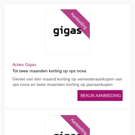
Aanbieding
Acties Gigas
Tot twee maanden korting op vps nova
Geniet van één maand korting op semesteraankopen van
vps nova en twee maanden korting op jaaraankopen
BEKIJK AANBIEDING
Aanbieding