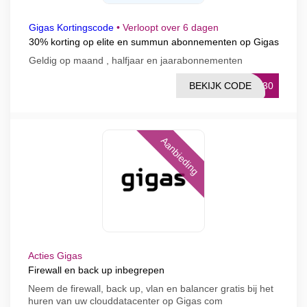
Gigas Kortingscode
•
Verloopt over 6 dagen
30% korting op elite en summun abonnementen op Gigas
Geldig op maand , halfjaar en jaarabonnementen
BEKIJK CODE
RT30
Aanbieding
Acties Gigas
Firewall en back up inbegrepen
Neem de firewall, back up, vlan en balancer gratis bij het
huren van uw clouddatacenter op Gigas com