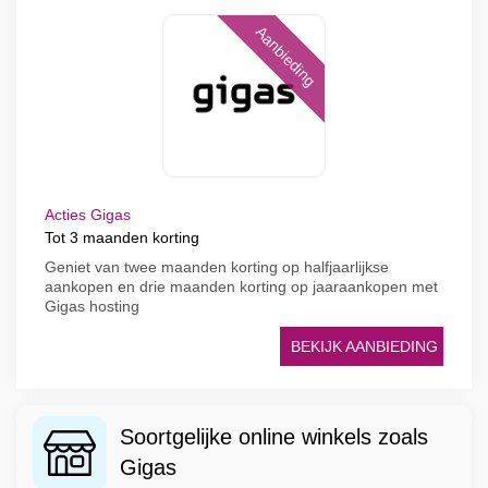
Aanbieding
Acties Gigas
Tot 3 maanden korting
Geniet van twee maanden korting op halfjaarlijkse
aankopen en drie maanden korting op jaaraankopen met
Gigas hosting
BEKIJK AANBIEDING
Soortgelijke online winkels zoals
Gigas