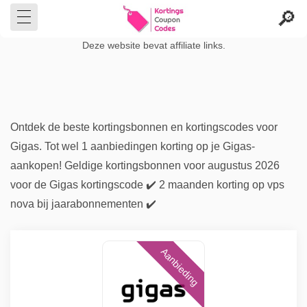
Deze website bevat affiliate links.
Ontdek de beste kortingsbonnen en kortingscodes voor
Gigas. Tot wel 1 aanbiedingen korting op je Gigas-
aankopen! Geldige kortingsbonnen voor augustus 2026
voor de Gigas kortingscode ✔️ 2 maanden korting op vps
nova bij jaarabonnementen ✔️
Aanbieding