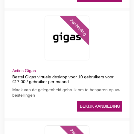
Aanbieding
Acties Gigas
Bestel Gigas virtuele desktop voor 10 gebruikers voor
€17.00 / gebruiker per maand
Maak van de gelegenheid gebruik om te besparen op uw
bestellingen
BEKIJK AANBIEDING