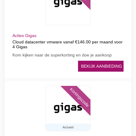
Acties Gigas
Cloud datacenter vmware vanaf €146.00 per maand voor
4 Gigas
Kom kijken naar de superkorting en doe je aankoop
BEKIJK AANBIEDING
Kortingscode
Actueel