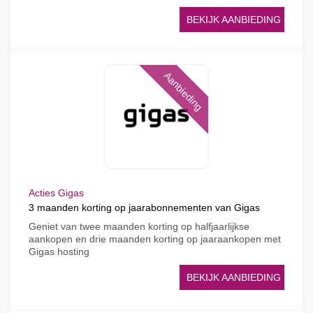
BEKIJK AANBIEDING
Aanbieding
Acties Gigas
3 maanden korting op jaarabonnementen van Gigas
Geniet van twee maanden korting op halfjaarlijkse
aankopen en drie maanden korting op jaaraankopen met
Gigas hosting
BEKIJK AANBIEDING