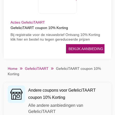
Acties GefeliciTAART
GefeliciTAART coupon 10% Korting
Bij registratie voor de nieuwsbrief Ontvang 10% Korting
klik hier en bestel nu tegen gereduceerde prijzen
BEKIJK AANBIEDING
Home
GefeliciTAART
GefeliciTAART coupon 10%
Korting
Andere coupons voor GefeliciTAART
coupon 10% Korting
Alle andere aanbiedingen van
GefeliciTAART