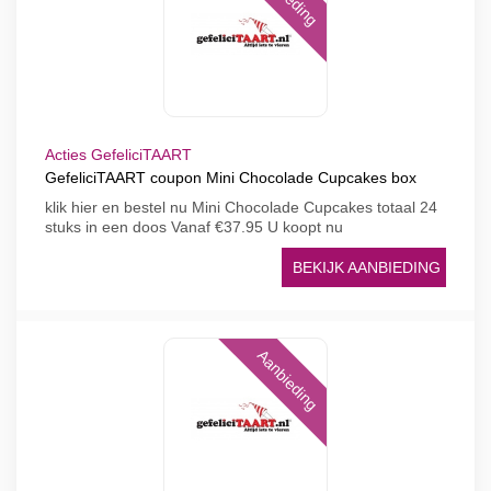
Acties GefeliciTAART
GefeliciTAART coupon Mini Chocolade Cupcakes box
klik hier en bestel nu Mini Chocolade Cupcakes totaal 24
stuks in een doos Vanaf €37.95 U koopt nu
BEKIJK AANBIEDING
Aanbieding