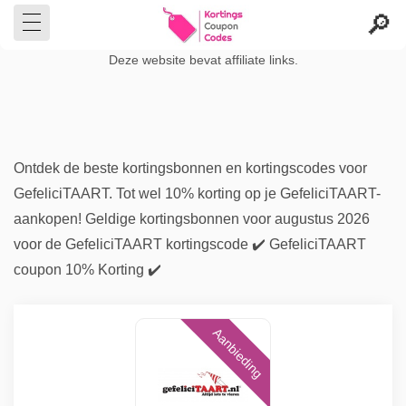
Deze website bevat affiliate links.
Ontdek de beste kortingsbonnen en kortingscodes voor
GefeliciTAART. Tot wel 10% korting op je GefeliciTAART-
aankopen! Geldige kortingsbonnen voor augustus 2026
voor de GefeliciTAART kortingscode ✔️ GefeliciTAART
coupon 10% Korting ✔️
Aanbieding