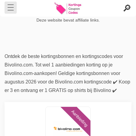
Deze website bevat affiliate links.
Ontdek de beste kortingsbonnen en kortingscodes voor
Bivolino.com. Tot wel 1 aanbiedingen korting op je
Bivolino.com-aankopen! Geldige kortingsbonnen voor
augustus 2026 voor de Bivolino.com kortingscode ✔️ Koop
er 3 en ontvang er 1 GRATIS op shirts bij Bivolino ✔️
Aanbieding