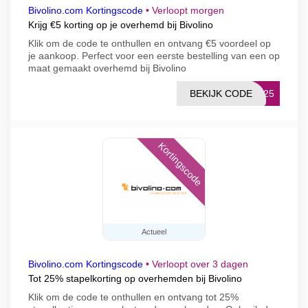
Bivolino.com Kortingscode
•
Verloopt morgen
Krijg €5 korting op je overhemd bij Bivolino
Klik om de code te onthullen en ontvang €5 voordeel op
je aankoop. Perfect voor een eerste bestelling van een op
maat gemaakt overhemd bij Bivolino
BEKIJK CODE
OL25
Kortingscode
Actueel
Bivolino.com Kortingscode
•
Verloopt over 3 dagen
Tot 25% stapelkorting op overhemden bij Bivolino
Klik om de code te onthullen en ontvang tot 25%