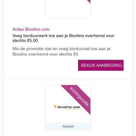
Acties Bivolino.com
Voeg borduurwerk toe aan je Bivolino overhemd voor
slechts €5.00
Mis de promotie niet en voeg borduursel toe aan je
Bivolino overhemd voor slechts €5
BEKIJK AANBIEDING
Kortingscode
Actueel