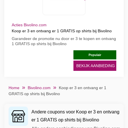
Acties Bivolino.com
Koop er 3 en ontvang er 1 GRATIS op shirts bij Bivolino
Garandeer de promotie nu door er 3 te kopen en ontvang
1 GRATIS op shirts bij Bivolino
Populair
BEKIJK AANBIEDING
Home
Bivolino.com
Koop er 3 en ontvang er 1
GRATIS op shirts bij Bivolino
Andere coupons voor Koop er 3 en ontvang
er 1 GRATIS op shirts bij Bivolino