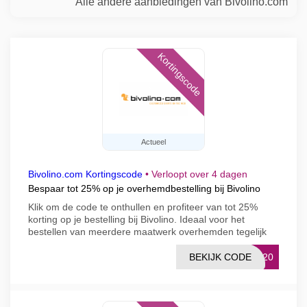
Alle andere aanbiedingen van Bivolino.com
Kortingscode
Actueel
Bivolino.com Kortingscode
•
Verloopt over 4 dagen
Bespaar tot 25% op je overhemdbestelling bij Bivolino
Klik om de code te onthullen en profiteer van tot 25%
korting op je bestelling bij Bivolino. Ideaal voor het
bestellen van meerdere maatwerk overhemden tegelijk
BEKIJK CODE
IP20